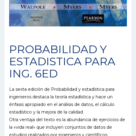
PROBABILIDAD Y
ESTADISTICA PARA
ING. 6ED
La sexta edición de Probabilidad y estadística para
ingenieros destaca la teoría estadística y hace un
énfasis apropiado en el análisis de datos, el cálculo
estadístico y la mejora de la calidad.
Otra ventaja del texto es la abundancia de ejercicios de
la «vida real» que incluyen conjuntos de datos de
estudios realizados por ingenieros y científicos.