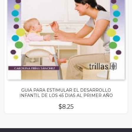
GUIA PARA ESTIMULAR EL DESARROLLO
INFANTIL DE LOS 45 DIAS AL PRIMER AÑO
$
8.25