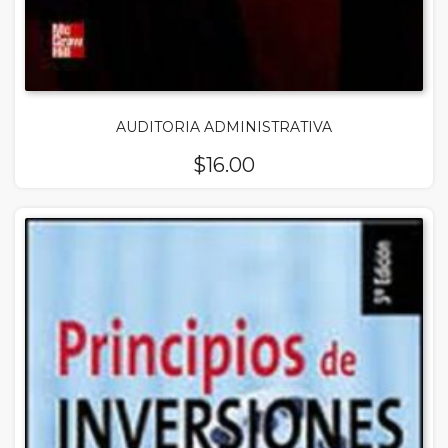
AUDITORIA ADMINISTRATIVA
$
16.00