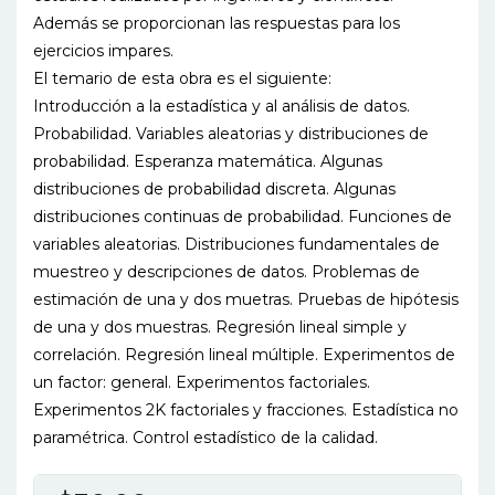
Además se proporcionan las respuestas para los
ejercicios impares.
El temario de esta obra es el siguiente:
Introducción a la estadística y al análisis de datos.
Probabilidad. Variables aleatorias y distribuciones de
probabilidad. Esperanza matemática. Algunas
distribuciones de probabilidad discreta. Algunas
distribuciones continuas de probabilidad. Funciones de
variables aleatorias. Distribuciones fundamentales de
muestreo y descripciones de datos. Problemas de
estimación de una y dos muetras. Pruebas de hipótesis
de una y dos muestras. Regresión lineal simple y
correlación. Regresión lineal múltiple. Experimentos de
un factor: general. Experimentos factoriales.
Experimentos 2K factoriales y fracciones. Estadística no
paramétrica. Control estadístico de la calidad.