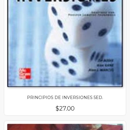
PRINCIPIOS DE INVERSIONES 5ED.
$
27.00