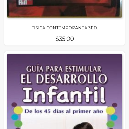
FISICA CONTEMPORANEA 3ED.
$
35.00