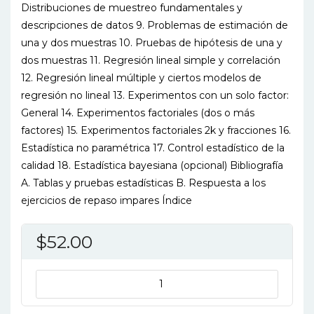
Distribuciones de muestreo fundamentales y
descripciones de datos 9. Problemas de estimación de
una y dos muestras 10. Pruebas de hipótesis de una y
dos muestras 11. Regresión lineal simple y correlación
12. Regresión lineal múltiple y ciertos modelos de
regresión no lineal 13. Experimentos con un solo factor:
General 14. Experimentos factoriales (dos o más
factores) 15. Experimentos factoriales 2k y fracciones 16.
Estadística no paramétrica 17. Control estadístico de la
calidad 18. Estadística bayesiana (opcional) Bibliografía
A. Tablas y pruebas estadísticas B. Respuesta a los
ejercicios de repaso impares Índice
$
52.00
PROBABILIDAD
Y
ESTADISTICA