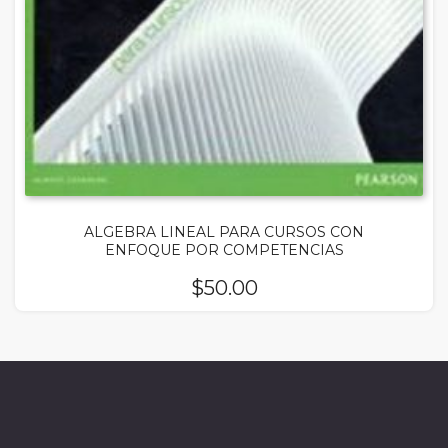
ALGEBRA LINEAL PARA CURSOS CON
ENFOQUE POR COMPETENCIAS
$
50.00