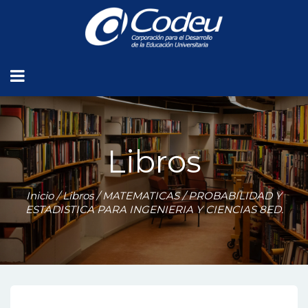
Libros
Inicio
/
Libros
/
MATEMATICAS
/ PROBABILIDAD Y
ESTADISTICA PARA INGENIERIA Y CIENCIAS 8ED.