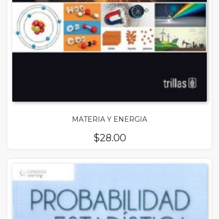
MATERIA Y ENERGIA
$
28.00