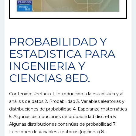
PROBABILIDAD Y
ESTADISTICA PARA
INGENIERIA Y
CIENCIAS 8ED.
Contenido: Prefacio 1. Introducción a la estadística y al
análisis de datos 2. Probabilidad 3. Variables aleatorias y
distribuciones de probabilidad 4. Esperanza matemática
5. Algunas distribuciones de probabilidad discreta 6.
Algunas distribuciones continúas de probabilidad 7.
Funciones de variables aleatorias (opcional) 8.