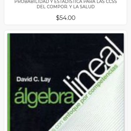
PROBABILIDAD Y ESTADISTICA PARA LAS CCSS
DEL COMPOR. Y LA SALUD
$
54.00