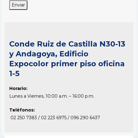
Conde Ruiz de Castilla N30-13
y Andagoya, Edificio
Expocolor primer piso oficina
1-5
Horario:
Lunes a Viernes, 10:00 a.m. – 16:00 p.m.
Teléfonos:
02 250 7383 / 02 223 6975 / 096 290 6437