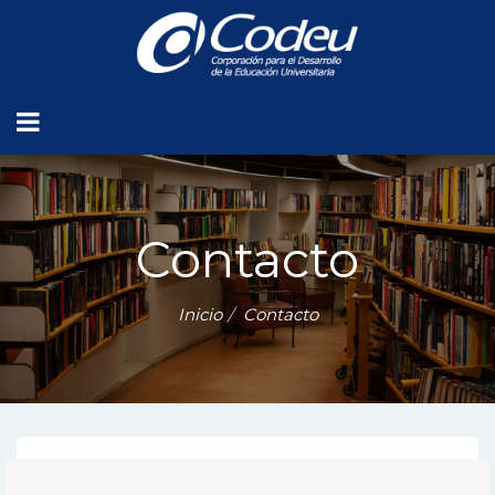
Contacto
Inicio
Contacto