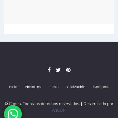
Inicio
Nosotros
Libros
Cotización
Contacto
© Codeu. Todos los derechos reservados. | Desarrollado por
WICOM