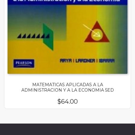
MATEMATICAS APLICADAS A LA
ADMINISTRACION Y A LA ECONOMIA 5ED
$
64.00