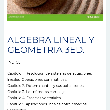
ALGEBRA LINEAL Y
GEOMETRIA 3ED.
INDICE
Capítulo 1. Resolución de sistemas de ecuaciones
lineales. Operaciones con matrices.
Capítulo 2. Determinantes y sus aplicaciones.
Capítulo 3. Los números complejos.
Capítulo 4. Espacios vectoriales.
Capítulo 5. Aplicaciones lineales entre espacios