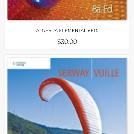
ALGEBRA ELEMENTAL 8ED.
$
30.00