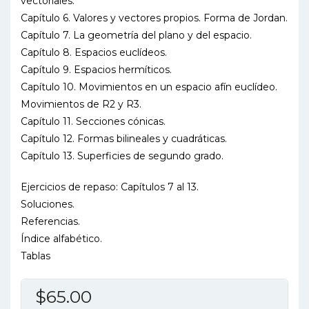
vectoriales.
Capítulo 6. Valores y vectores propios. Forma de Jordan.
Capítulo 7. La geometría del plano y del espacio.
Capítulo 8. Espacios euclídeos.
Capítulo 9. Espacios hermíticos.
Capítulo 10. Movimientos en un espacio afín euclídeo.
Movimientos de R2 y R3.
Capítulo 11. Secciones cónicas.
Capítulo 12. Formas bilineales y cuadráticas.
Capítulo 13. Superficies de segundo grado.
Ejercicios de repaso: Capítulos 7 al 13.
Soluciones.
Referencias.
Índice alfabético.
Tablas
$
65.00