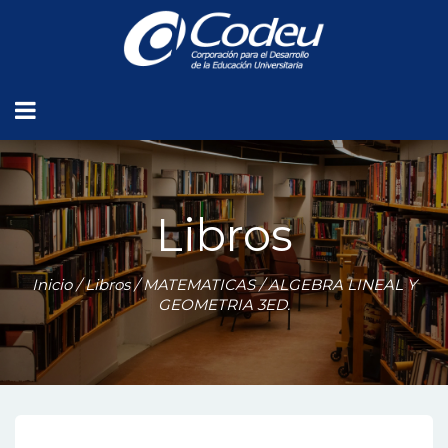
Libros
Inicio
/
Libros
/
MATEMATICAS
/ ALGEBRA LINEAL Y
GEOMETRIA 3ED.