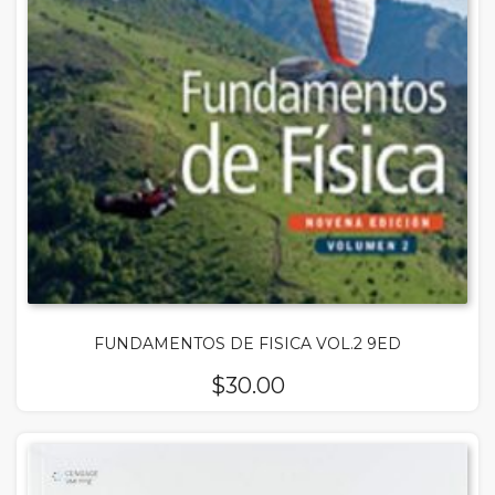
FUNDAMENTOS DE FISICA VOL.2 9ED
$
30.00