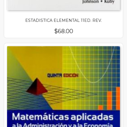
ESTADISTICA ELEMENTAL 11ED. REV.
$
68.00