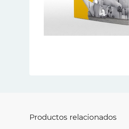
Productos relacionados