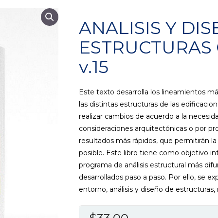
ANALISIS Y DI
ESTRUCTURAS 
v.15
Este texto desarrolla los lineamientos 
las distintas estructuras de las edificaci
realizar cambios de acuerdo a la necesida
consideraciones arquitectónicas o por p
resultados más rápidos, que permitirán 
posible. Este libro tiene como objetivo in
programa de análisis estructural más difun
desarrollados paso a paso. Por ello, se 
entorno, análisis y diseño de estructuras