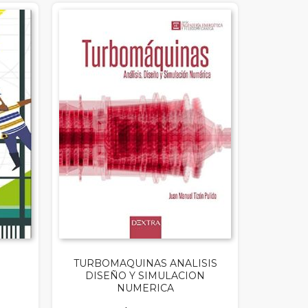
TURBOMAQUINAS ANALISIS
DISEÑO Y SIMULACION
NUMERICA