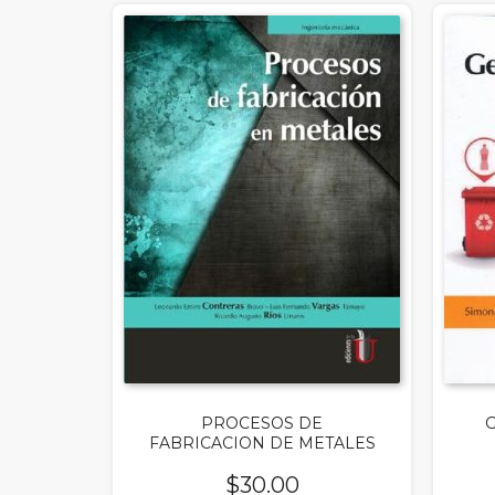
PROCESOS DE
FABRICACION DE METALES
$
30.00