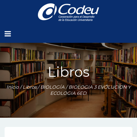
Libros
Inicio
/
Libros
/
BIOLOGÍA
/ BIOLOGIA 3 EVOLUCION Y
ECOLOGIA 6ED.