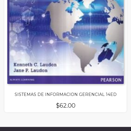
SISTEMAS DE INFORMACION GERENCIAL 14ED
$
62.00