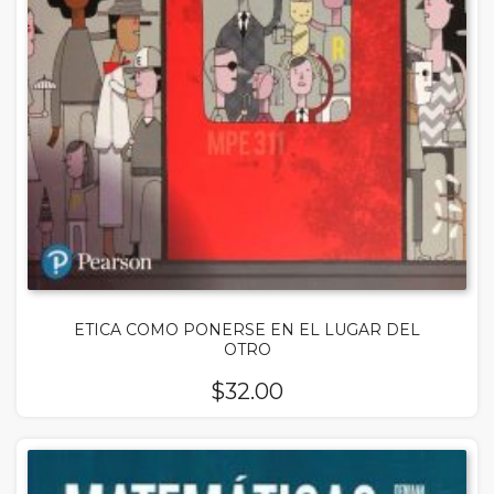
ETICA COMO PONERSE EN EL LUGAR DEL
OTRO
$
32.00