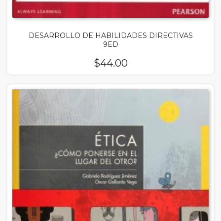
DESARROLLO DE HABILIDADES DIRECTIVAS
9ED
$
44.00