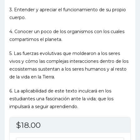
3. Entender y apreciar el funcionamiento de su propio
cuerpo.
4. Conocer un poco de los organismos con los cuales
compartimos el planeta.
5. Las fuerzas evolutivas que moldearon a los seres
vivos y cómo las complejas interacciones dentro de los
ecosistemas sustentan a los seres humanos y al resto
de la vida en la Tierra.
6. La aplicabilidad de este texto inculcará en los
estudiantes una fascinación ante la vida; que los
impulsará a seguir aprendiendo.
$
18.00