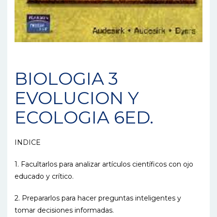
BIOLOGIA 3
EVOLUCION Y
ECOLOGIA 6ED.
INDICE
1. Facultarlos para analizar artículos científicos con ojo
educado y crítico.
2. Prepararlos para hacer preguntas inteligentes y
tomar decisiones informadas.