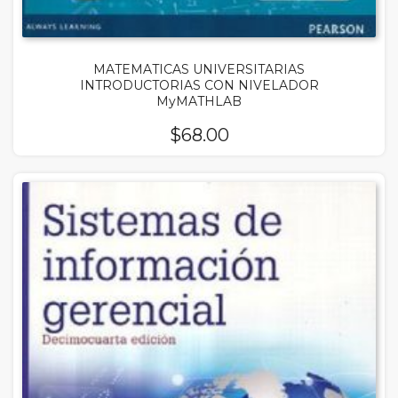
MATEMATICAS UNIVERSITARIAS
INTRODUCTORIAS CON NIVELADOR
MyMATHLAB
$
68.00