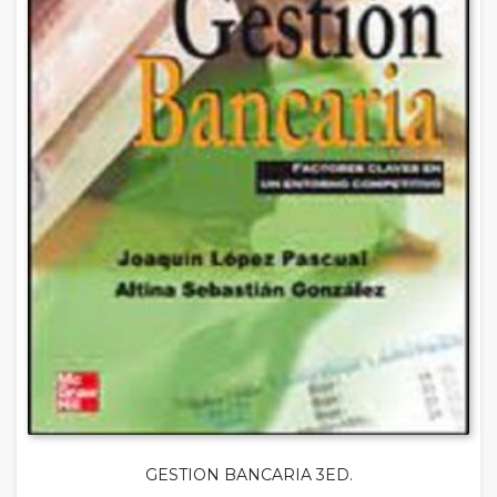
GESTION BANCARIA 3ED.