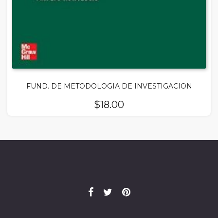
FUND. DE METODOLOGIA DE INVESTIGACION
$
18.00