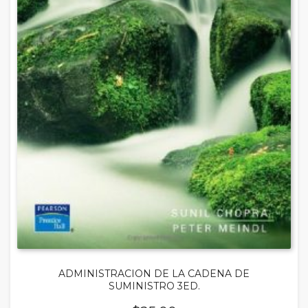
ADMINISTRACION DE LA CADENA DE
SUMINISTRO 3ED.