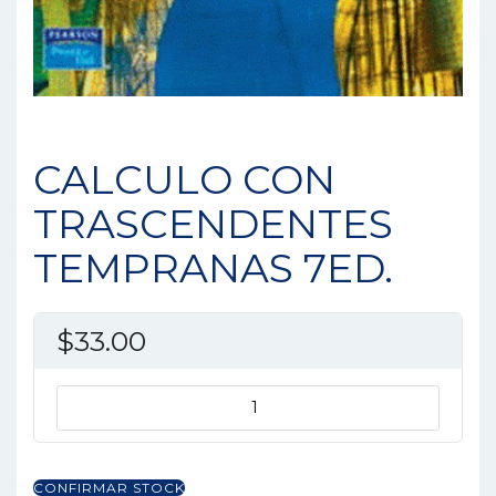
CALCULO CON
TRASCENDENTES
TEMPRANAS 7ED.
$
33.00
CALCULO
CON
TRASCENDENTES
TEMPRANAS
CONFIRMAR STOCK