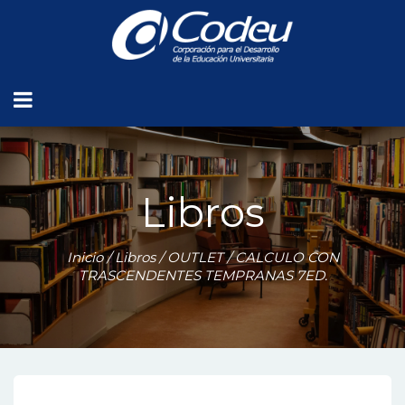
Libros
Inicio
/
Libros
/
OUTLET
/ CALCULO CON
TRASCENDENTES TEMPRANAS 7ED.