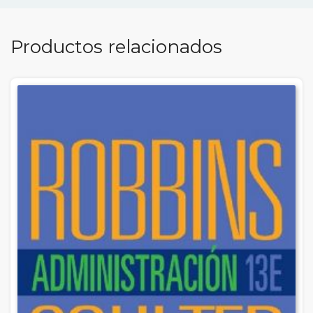
Productos relacionados