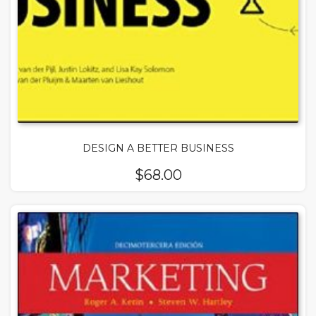
DESIGN A BETTER BUSINESS
$
68.00