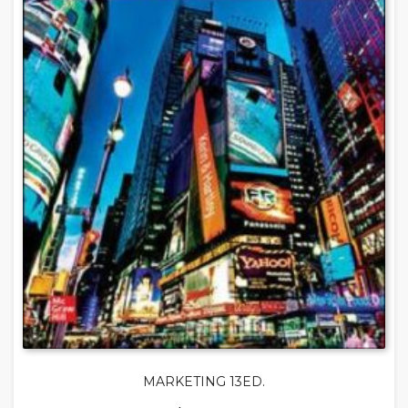
MARKETING 13ED.