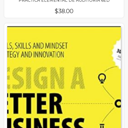
PRACTICA ELEMENTAL DE AUDITORIA 6ED
$
38.00