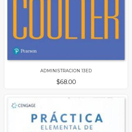
ADMINISTRACION 13ED
$
68.00