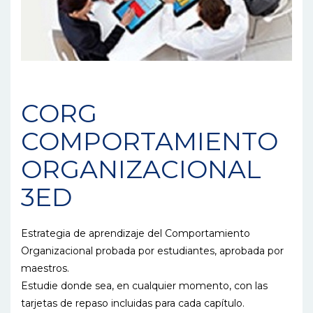
CORG
COMPORTAMIENTO
ORGANIZACIONAL
3ED
Estrategia de aprendizaje del Comportamiento
Organizacional probada por estudiantes, aprobada por
maestros.
Estudie donde sea, en cualquier momento, con las
tarjetas de repaso incluidas para cada capítulo.