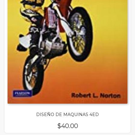
DISEÑO DE MAQUINAS 4ED
$
40.00