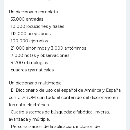
Un diccionario completo
. 53.000 entradas
. 10 000 locuciones y frases
. 112 000 acepciones
. 100 000 ejemplos
. 21 000 sinónimos y 3 000 antónimos
. 7 000 notas y observaciones
. 4 700 etimologías
. cuadros gramaticales
Un diccionario multimedia
. El Diccionario de uso del español de América y España
con CD-ROM con todo el contenido del diccionario en
formato electrónico.
. Cuatro sistemas de búsqueda: alfabética, inversa,
avanzada y múltiple.
. Personalización de la aplicación: inclusión de