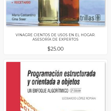
VINAGRE CIENTOS DE USOS EN EL HOGAR.
ASESORÍA DE EXPERTOS
$
25.00