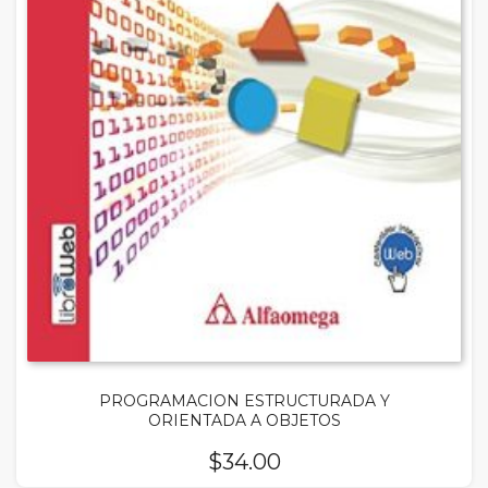
PROGRAMACION ESTRUCTURADA Y
ORIENTADA A OBJETOS
$
34.00