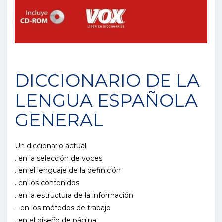
DICCIONARIO DE LA
LENGUA ESPAÑOLA
GENERAL
Un diccionario actual
. en la selección de voces
. en el lenguaje de la definición
. en los contenidos
. en la estructura de la información
– en los métodos de trabajo
. en el diseño de página