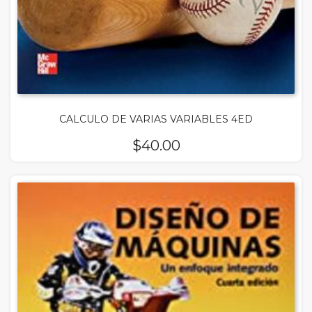
CALCULO DE VARIAS VARIABLES 4ED
$
40.00