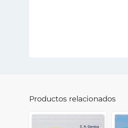
Productos relacionados