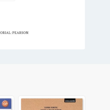
TORIAL: PEARSON