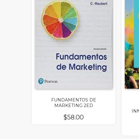
FUNDAMENTOS DE
MARKETING 2ED
IN
$
58.00