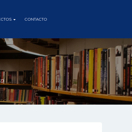
ECTOS
CONTACTO
ED