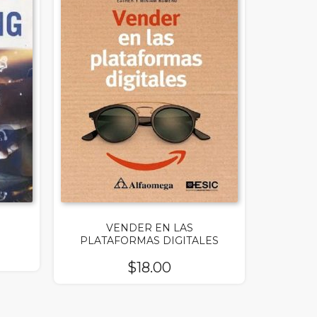
VENDER EN LAS
PLATAFORMAS DIGITALES
$
18.00