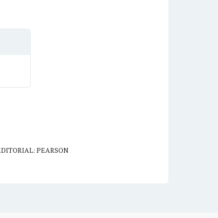
EDITORIAL: PEARSON