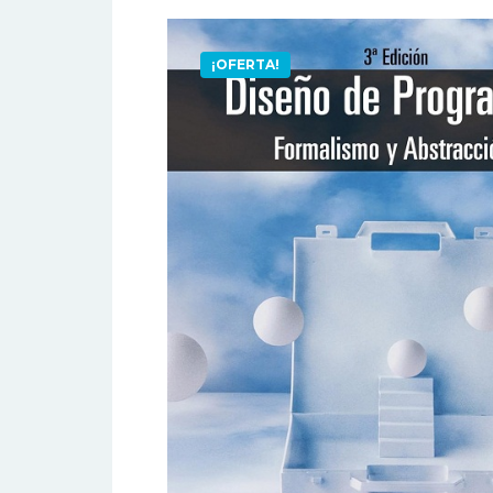
¡OFERTA!