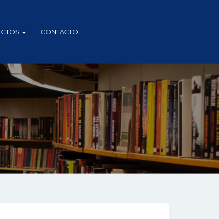
ECTOS
CONTACTO