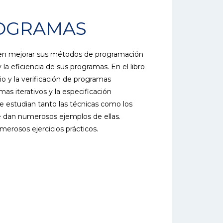
ROGRAMAS
eren mejorar sus métodos de programación
 la eficiencia de sus programas. En el libro
o y la verificación de programas
mas iterativos y la especificación
se estudian tanto las técnicas como los
 dan numerosos ejemplos de ellas.
rosos ejercicios prácticos.