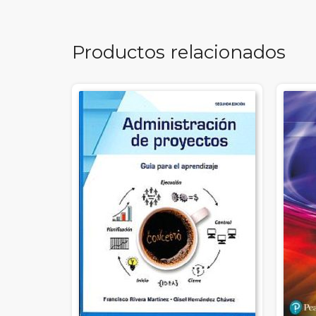
Productos relacionados