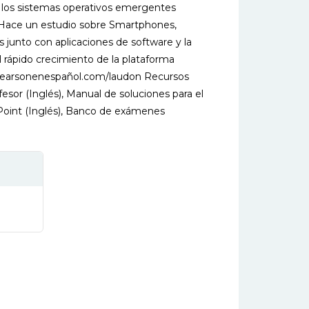
 los sistemas operativos emergentes
Hace un estudio sobre Smartphones,
s junto con aplicaciones de software y la
el rápido crecimiento de la plataforma
.pearsonenespañol.com/laudon Recursos
fesor (Inglés), Manual de soluciones para el
Point (Inglés), Banco de exámenes