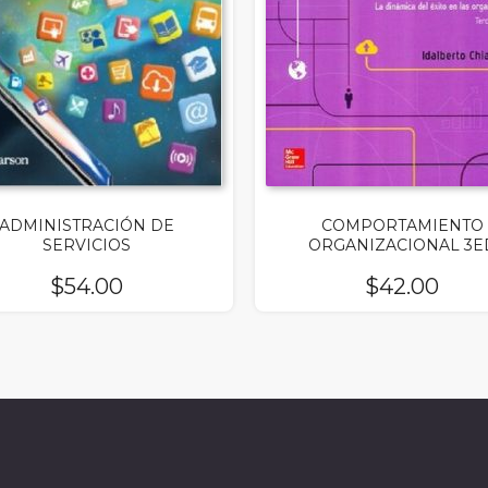
ADMINISTRACIÓN DE
COMPORTAMIENTO
SERVICIOS
ORGANIZACIONAL 3E
$
54.00
$
42.00