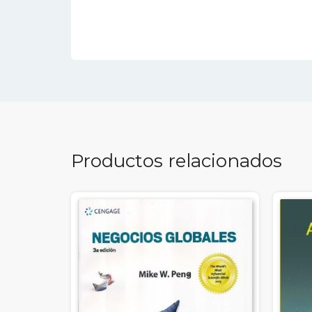
Productos relacionados