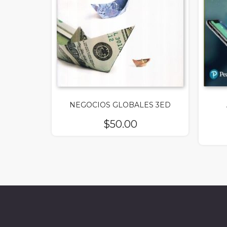
NEGOCIOS GLOBALES 3ED
$
50.00