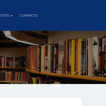
ECTOS
CONTACTO