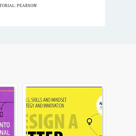
TORIAL: PEARSON