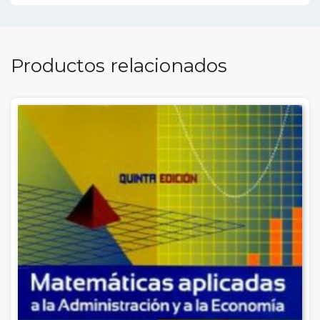
Productos relacionados