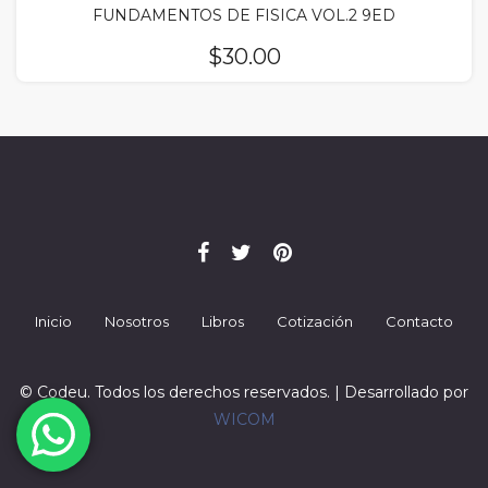
FUNDAMENTOS DE FISICA VOL.2 9ED
$
30.00
Inicio
Nosotros
Libros
Cotización
Contacto
© Codeu. Todos los derechos reservados. | Desarrollado por
WICOM