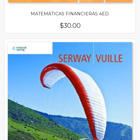
MATEMÁTICAS FINANCIERAS 4ED.
$
30.00