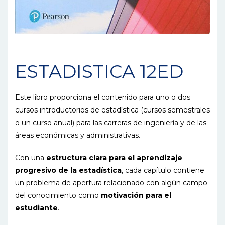
ESTADISTICA 12ED
Este libro proporciona el contenido para uno o dos
cursos introductorios de estadística (cursos semestrales
o un curso anual) para las carreras de ingeniería y de las
áreas económicas y administrativas.
Con una
estructura clara para el aprendizaje
progresivo de la estadística
, cada capítulo contiene
un problema de apertura relacionado con algún campo
del conocimiento como
motivación para el
estudiante
.