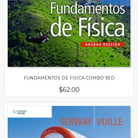
FUNDAMENTOS DE FISICA COMBO 9ED
$
62.00