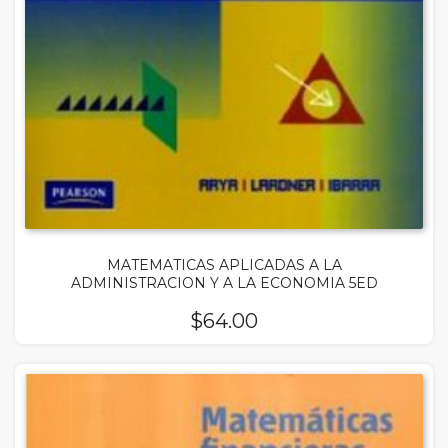
MATEMATICAS APLICADAS A LA
ADMINISTRACION Y A LA ECONOMIA 5ED
$
64.00