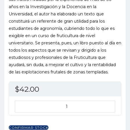
años en la Investigación y la Docencia en la
Universidad, el autor ha elaborado un texto que
constituirá un referente de gran utilidad para los
estudiantes de agronomía, cubriendo todo lo que es
exigible en un curso de fruticultura de nivel
universitario. Se presenta, pues, un libro puesto al día en
todos los aspectos que se revisan y dirigido a los
estudiosos y profesionales de la Fruticultura que
ayudará, sin duda, a mejorar el cultivo y la rentabilidad
de las explotaciones frutales de zonas templadas.
$
42.00
FRUTICULTURA
2ED
cantidad
CONFIRMAR STOCK