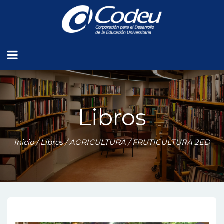
Libros
Inicio
/
Libros
/
AGRICULTURA
/ FRUTICULTURA 2ED