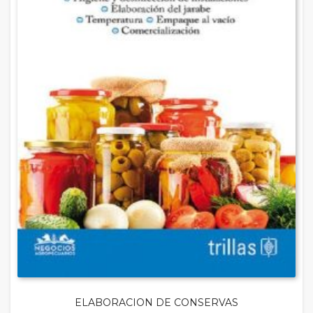
ELABORACION DE CONSERVAS