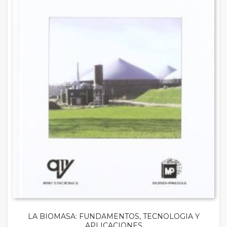
LA BIOMASA: FUNDAMENTOS, TECNOLOGIA Y
APLICACIONES