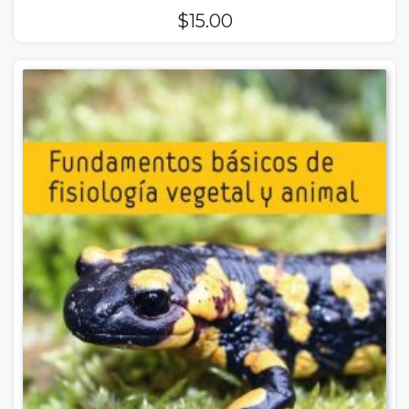
$
15.00