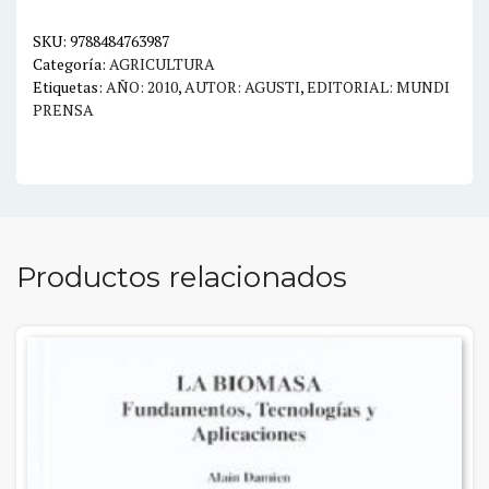
SKU:
9788484763987
Categoría:
AGRICULTURA
Etiquetas:
AÑO: 2010
,
AUTOR: AGUSTI
,
EDITORIAL: MUNDI
PRENSA
Productos relacionados