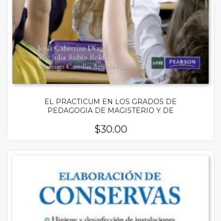
EL PRACTICUM EN LOS GRADOS DE
PEDAGOGIA DE MAGISTERIO Y DE
$
30.00