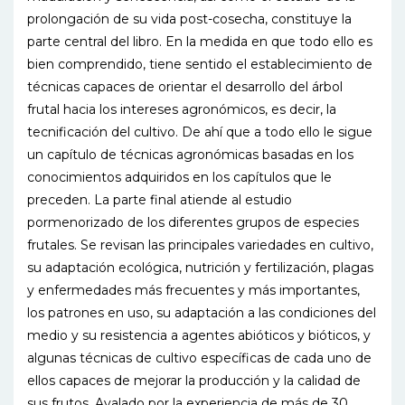
prolongación de su vida post-cosecha, constituye la
parte central del libro. En la medida en que todo ello es
bien comprendido, tiene sentido el establecimiento de
técnicas capaces de orientar el desarrollo del árbol
frutal hacia los intereses agronómicos, es decir, la
tecnificación del cultivo. De ahí que a todo ello le sigue
un capítulo de técnicas agronómicas basadas en los
conocimientos adquiridos en los capítulos que le
preceden. La parte final atiende al estudio
pormenorizado de los diferentes grupos de especies
frutales. Se revisan las principales variedades en cultivo,
su adaptación ecológica, nutrición y fertilización, plagas
y enfermedades más frecuentes y más importantes,
los patrones en uso, su adaptación a las condiciones del
medio y su resistencia a agentes abióticos y bióticos, y
algunas técnicas de cultivo específicas de cada uno de
ellos capaces de mejorar la producción y la calidad de
sus frutos. Avalado por la experiencia de más de 30