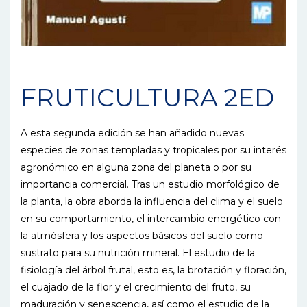
FRUTICULTURA 2ED
A esta segunda edición se han añadido nuevas
especies de zonas templadas y tropicales por su interés
agronómico en alguna zona del planeta o por su
importancia comercial. Tras un estudio morfológico de
la planta, la obra aborda la influencia del clima y el suelo
en su comportamiento, el intercambio energético con
la atmósfera y los aspectos básicos del suelo como
sustrato para su nutrición mineral. El estudio de la
fisiología del árbol frutal, esto es, la brotación y floración,
el cuajado de la flor y el crecimiento del fruto, su
maduración y senescencia, así como el estudio de la