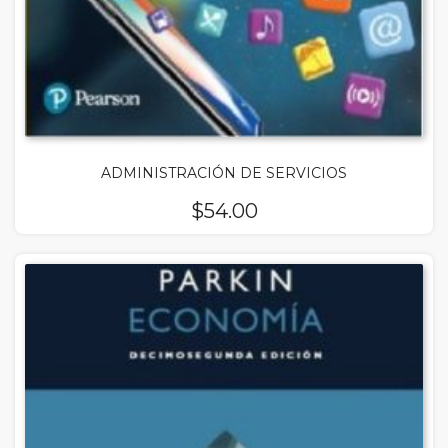
ADMINISTRACIÓN DE SERVICIOS
$
54.00