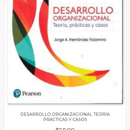
DESARROLLO ORGANIZACIONAL TEORÍA
PRACTICAS Y CASOS