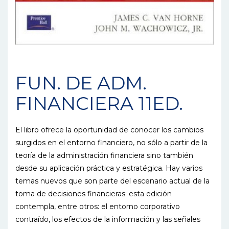
FUN. DE ADM.
FINANCIERA 11ED.
El libro ofrece la oportunidad de conocer los cambios
surgidos en el entorno financiero, no sólo a partir de la
teoría de la administración financiera sino también
desde su aplicación práctica y estratégica. Hay varios
temas nuevos que son parte del escenario actual de la
toma de decisiones financieras: esta edición
contempla, entre otros: el entorno corporativo
contraído, los efectos de la información y las señales