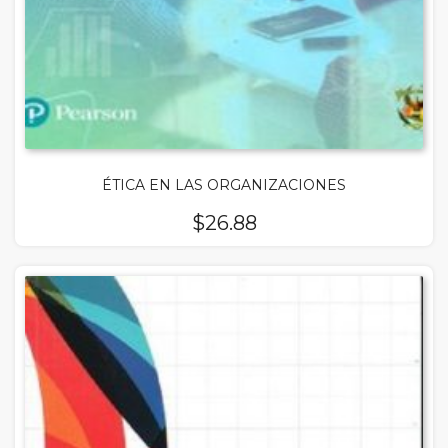
ÉTICA EN LAS ORGANIZACIONES
$
26.88