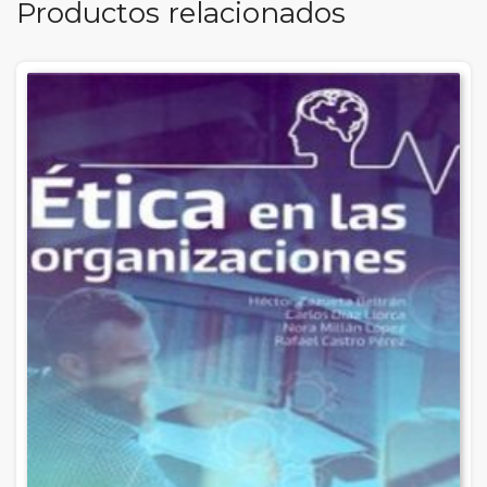
Productos relacionados