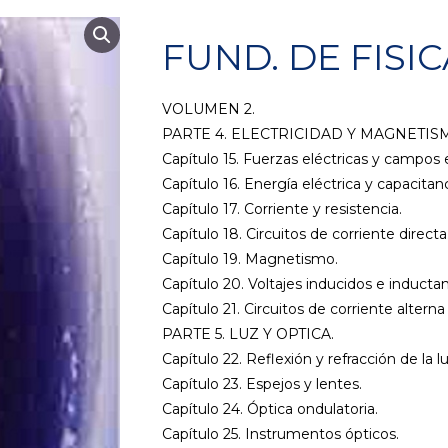
FUND. DE FISIC
VOLUMEN 2.
PARTE 4. ELECTRICIDAD Y MAGNETIS
Capítulo 15. Fuerzas eléctricas y campos e
Capítulo 16. Energía eléctrica y capacitanc
Capítulo 17. Corriente y resistencia.
Capítulo 18. Circuitos de corriente directa
Capítulo 19. Magnetismo.
Capítulo 20. Voltajes inducidos e inductan
Capítulo 21. Circuitos de corriente alter
PARTE 5. LUZ Y OPTICA.
Capítulo 22. Reflexión y refracción de la lu
Capítulo 23. Espejos y lentes.
Capítulo 24. Óptica ondulatoria.
Capítulo 25. Instrumentos ópticos.