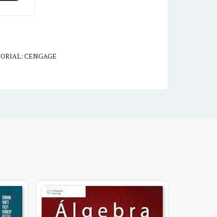
TORIAL: CENGAGE