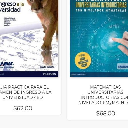
UIA PRACTICA PARA EL
MATEMATICAS
AMEN DE INGRESO A LA
UNIVERSITARIAS
UNIVERSIDAD 4ED
INTRODUCTORIAS CO
NIVELADOR MyMATHL
$
62.00
$
68.00