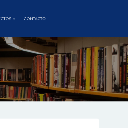
ECTOS
CONTACTO
.