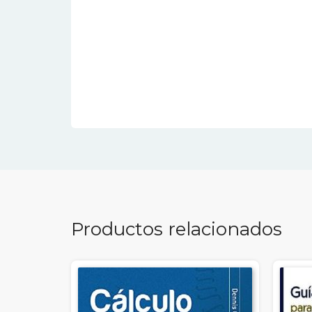
Productos relacionados