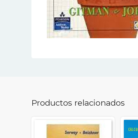
Productos relacionados