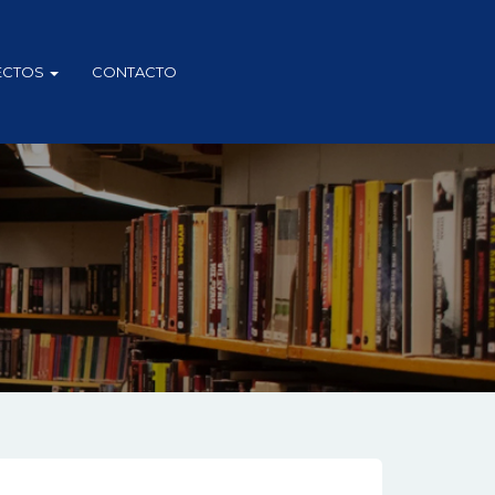
ECTOS
CONTACTO