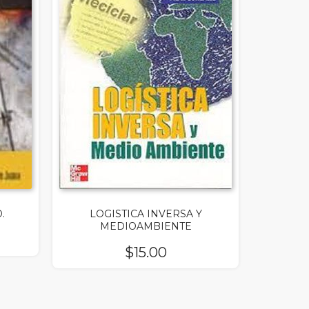
.
LOGISTICA INVERSA Y
MEDIOAMBIENTE
$
15.00