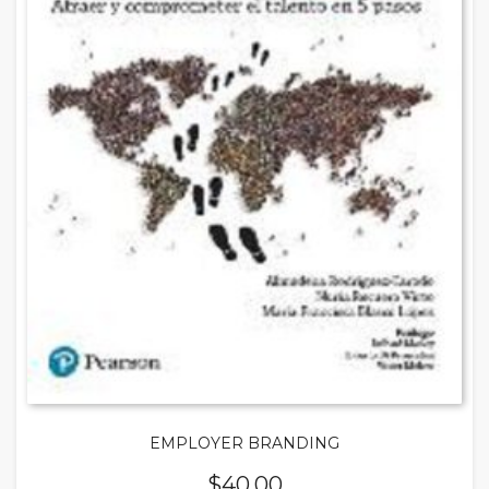
EMPLOYER BRANDING
$
40.00