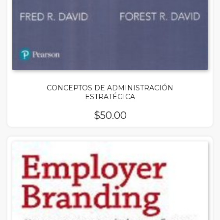
CONCEPTOS DE ADMINISTRACIÓN
ESTRATÉGICA
$
50.00