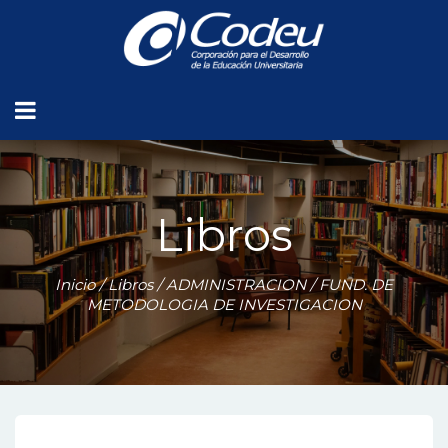
Libros
Inicio
/
Libros
/
ADMINISTRACION
/ FUND. DE
METODOLOGIA DE INVESTIGACION