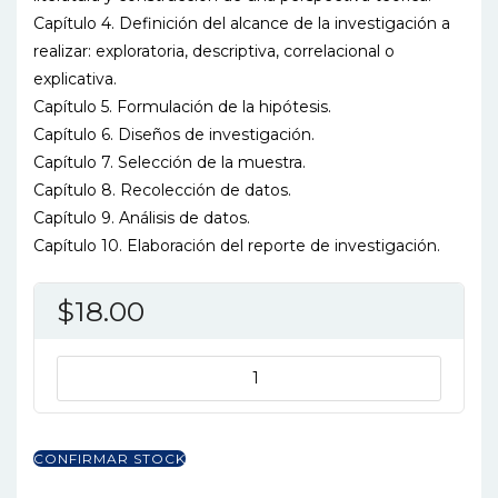
Capítulo 4. Definición del alcance de la investigación a
realizar: exploratoria, descriptiva, correlacional o
explicativa.
Capítulo 5. Formulación de la hipótesis.
Capítulo 6. Diseños de investigación.
Capítulo 7. Selección de la muestra.
Capítulo 8. Recolección de datos.
Capítulo 9. Análisis de datos.
Capítulo 10. Elaboración del reporte de investigación.
$
18.00
FUND.
DE
METODOLOGIA
DE
CONFIRMAR STOCK
INVESTIGACION