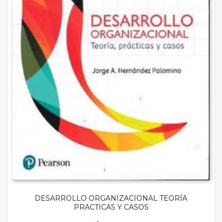
DESARROLLO ORGANIZACIONAL TEORÍA
PRACTICAS Y CASOS