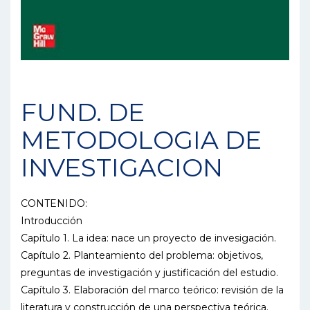
FUND. DE
METODOLOGIA DE
INVESTIGACION
CONTENIDO:
Introducción
Capítulo 1. La idea: nace un proyecto de invesigación.
Capítulo 2. Planteamiento del problema: objetivos,
preguntas de investigación y justificación del estudio.
Capítulo 3. Elaboración del marco teórico: revisión de la
literatura y construcción de una perspectiva teórica.