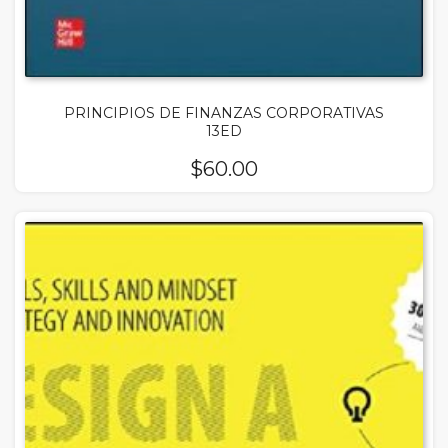
PRINCIPIOS DE FINANZAS CORPORATIVAS
13ED
$
60.00