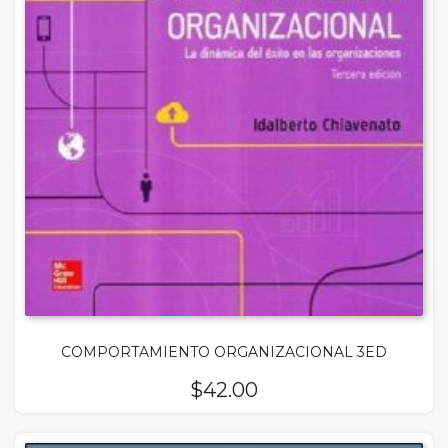
COMPORTAMIENTO ORGANIZACIONAL 3ED
$
42.00