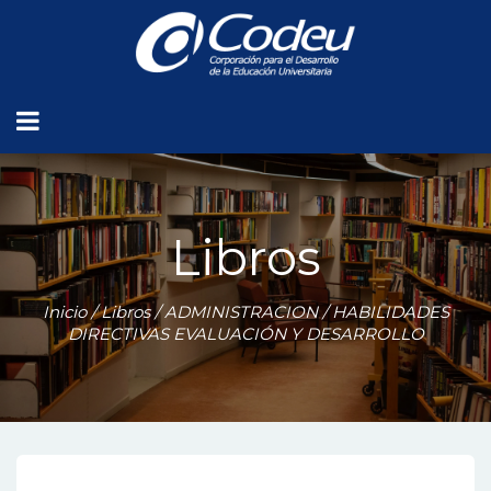
Libros
Inicio
/
Libros
/
ADMINISTRACION
/ HABILIDADES
DIRECTIVAS EVALUACIÓN Y DESARROLLO