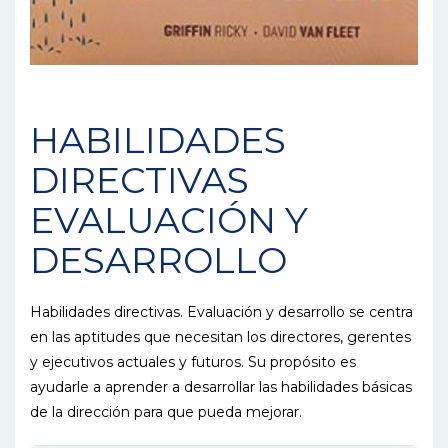
HABILIDADES
DIRECTIVAS
EVALUACIÓN Y
DESARROLLO
Habilidades directivas. Evaluación y desarrollo se centra
en las aptitudes que necesitan los directores, gerentes
y ejecutivos actuales y futuros. Su propósito es
ayudarle a aprender a desarrollar las habilidades básicas
de la dirección para que pueda mejorar.