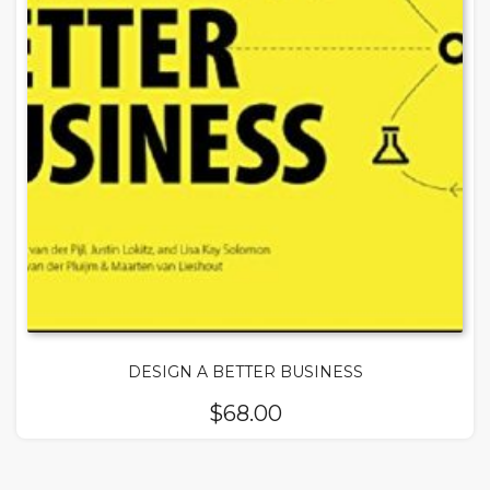
DESIGN A BETTER BUSINESS
$
68.00