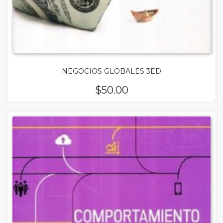
NEGOCIOS GLOBALES 3ED
$
50.00