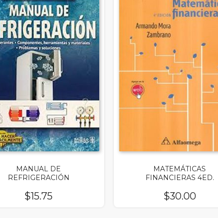
MANUAL DE
MATEMÁTICAS
REFRIGERACIÓN
FINANCIERAS 4ED.
$
15.75
$
30.00