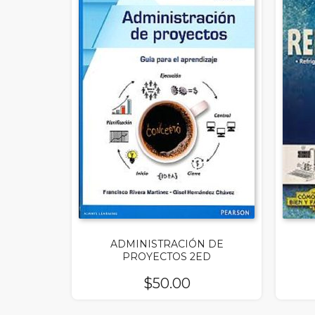
ADMINISTRACIÓN DE
PROYECTOS 2ED
$
50.00