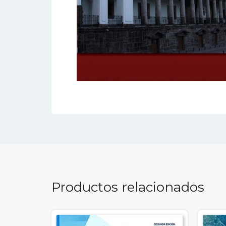
Productos relacionados