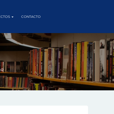
ECTOS
CONTACTO
OR