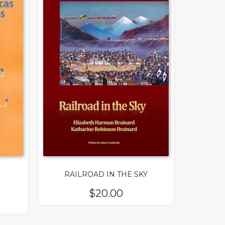
RAILROAD IN THE SKY
$
20.00