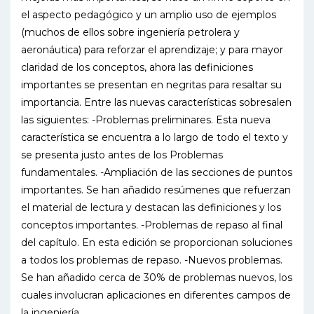
el aspecto pedagógico y un amplio uso de ejemplos
(muchos de ellos sobre ingeniería petrolera y
aeronáutica) para reforzar el aprendizaje; y para mayor
claridad de los conceptos, ahora las definiciones
importantes se presentan en negritas para resaltar su
importancia. Entre las nuevas características sobresalen
las siguientes: -Problemas preliminares. Esta nueva
característica se encuentra a lo largo de todo el texto y
se presenta justo antes de los Problemas
fundamentales. -Ampliación de las secciones de puntos
importantes. Se han añadido resúmenes que refuerzan
el material de lectura y destacan las definiciones y los
conceptos importantes. -Problemas de repaso al final
del capítulo. En esta edición se proporcionan soluciones
a todos los problemas de repaso. -Nuevos problemas.
Se han añadido cerca de 30% de problemas nuevos, los
cuales involucran aplicaciones en diferentes campos de
la ingeniería.