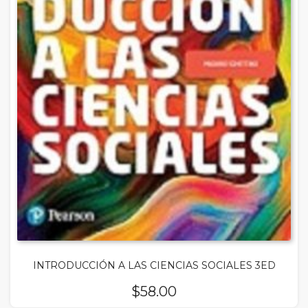
INTRODUCCIÓN A LAS CIENCIAS SOCIALES 3ED
$
58.00