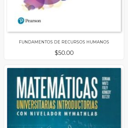
FUNDAMENTOS DE RECURSOS HUMANOS
$
50.00