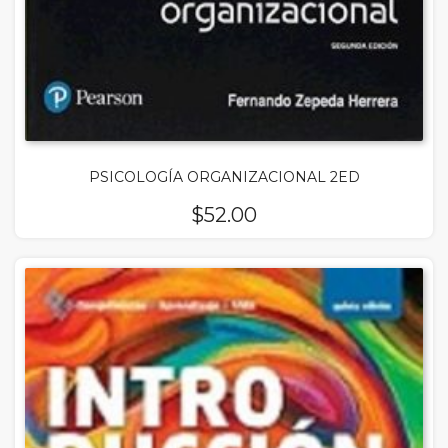
PSICOLOGÍA ORGANIZACIONAL 2ED
$
52.00