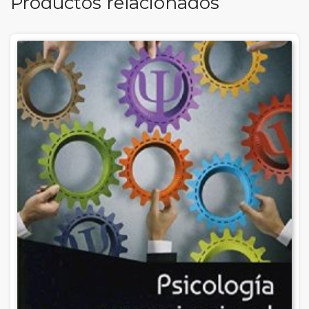
Productos relacionados