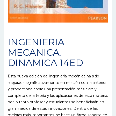
INGENIERIA
MECANICA.
DINAMICA 14ED
Esta nueva edición de Ingeniería mecánica ha sido
mejorada significativamente en relación con la anterior
y proporciona ahora una presentación más clara y
completa de la teoría y las aplicaciones de esta materia,
por lo tanto profesor y estudiantes se beneficiarán en
gran medida de estas innovaciones. Dentro de las
mejoras más importantes, se hace un firme soporte en