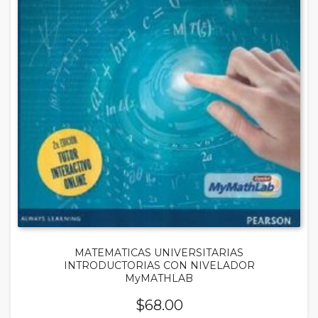
MATEMATICAS UNIVERSITARIAS
INTRODUCTORIAS CON NIVELADOR
MyMATHLAB
$
68.00