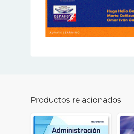
Productos relacionados