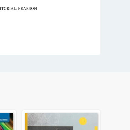
ITORIAL: PEARSON