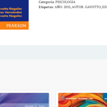
Categoría:
PSICOLOGIA
cantidad
Etiquetas:
AÑO: 2015
,
AUTOR: GAVOTTO
,
ED