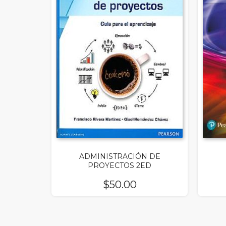
ADMINISTRACIÓN DE
PROYECTOS 2ED
$
50.00