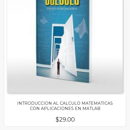
INTRODUCCION AL CALCULO MATEMATICAS
CON APLICACIONES EN MATLAB
$
29.00