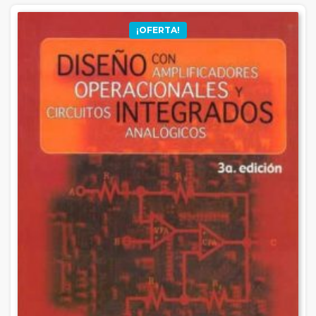
¡OFERTA!