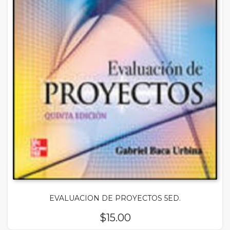
EVALUACION DE PROYECTOS 5ED.
$
15.00