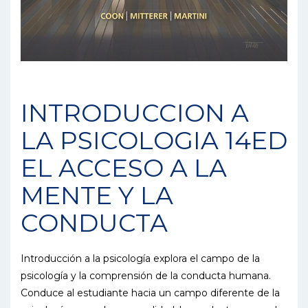
INTRODUCCION A
LA PSICOLOGIA 14ED
EL ACCESO A LA
MENTE Y LA
CONDUCTA
Introducción a la psicología explora el campo de la
psicología y la comprensión de la conducta humana.
Conduce al estudiante hacia un campo diferente de la