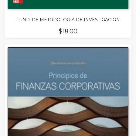
FUND. DE METODOLOGIA DE INVESTIGACION
$
18.00