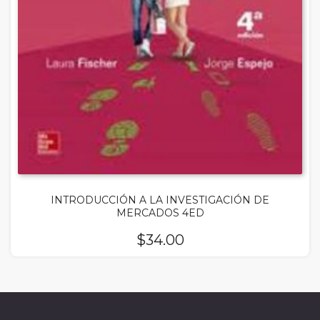
INTRODUCCIÓN A LA INVESTIGACIÓN DE
MERCADOS 4ED
$
34.00