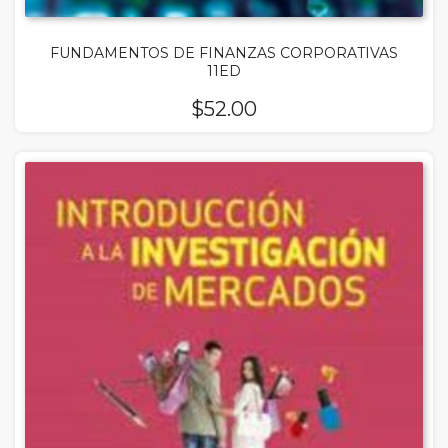
FUNDAMENTOS DE FINANZAS CORPORATIVAS
11ED
$
52.00