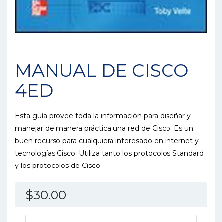
MANUAL DE CISCO
4ED
Esta guía provee toda la información para diseñar y
manejar de manera práctica una red de Cisco. Es un
buen recurso para cualquiera interesado en internet y
tecnologías Cisco. Utiliza tanto los protocolos Standard
y los protocolos de Cisco.
$
30.00
MANUAL