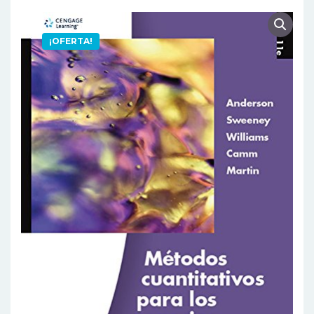
¡OFERTA!