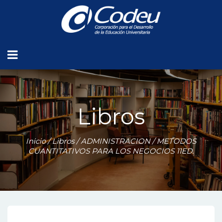
Libros
Inicio
/
Libros
/
ADMINISTRACION
/ METODOS
CUANTITATIVOS PARA LOS NEGOCIOS 11ED.