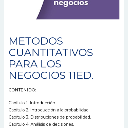
METODOS
CUANTITATIVOS
PARA LOS
NEGOCIOS 11ED.
CONTENIDO:
Capítulo 1. Introducción.
Capítulo 2. Introducción a la probabilidad.
Capítulo 3. Distribuciones de probabilidad.
Capítulo 4. Análisis de decisiones.