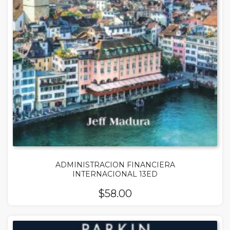
ADMINISTRACION FINANCIERA
INTERNACIONAL 13ED
$
58.00