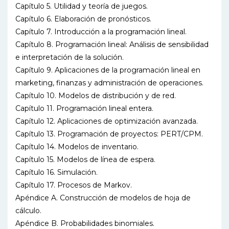
Capítulo 5. Utilidad y teoría de juegos.
Capítulo 6. Elaboración de pronósticos.
Capítulo 7. Introducción a la programación lineal.
Capítulo 8. Programación lineal: Análisis de sensibilidad
e interpretación de la solución.
Capítulo 9. Aplicaciones de la programación lineal en
marketing, finanzas y administración de operaciones.
Capítulo 10. Modelos de distribución y de red.
Capítulo 11. Programación lineal entera.
Capítulo 12. Aplicaciones de optimización avanzada.
Capítulo 13. Programación de proyectos: PERT/CPM.
Capítulo 14. Modelos de inventario.
Capítulo 15. Modelos de línea de espera.
Capítulo 16. Simulación.
Capítulo 17. Procesos de Markov.
Apéndice A. Construcción de modelos de hoja de
cálculo.
Apéndice B. Probabilidades binomiales.