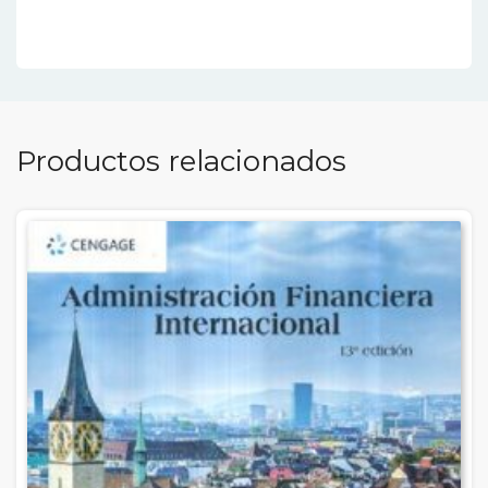
Productos relacionados