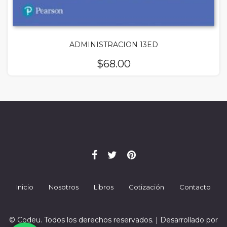
ADMINISTRACION 13ED
$
68.00
Inicio
Nosotros
Libros
Cotización
Contacto
© Codeu. Todos los derechos reservados. | Desarrollado por