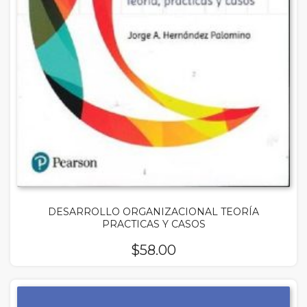
DESARROLLO ORGANIZACIONAL TEORÍA
PRACTICAS Y CASOS
$
58.00