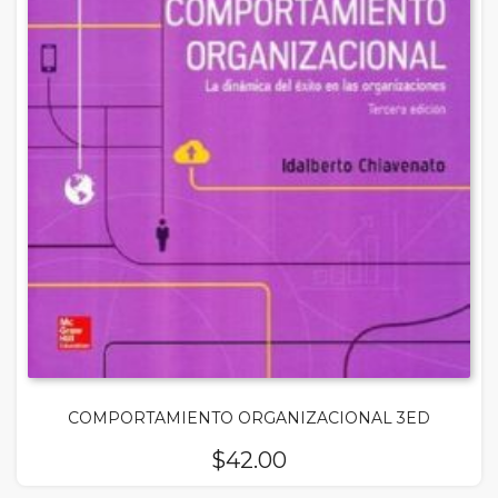
COMPORTAMIENTO ORGANIZACIONAL 3ED
$
42.00