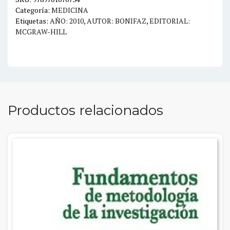
Categoría:
MEDICINA
Etiquetas:
AÑO: 2010
,
AUTOR: BONIFAZ
,
EDITORIAL:
MCGRAW-HILL
Productos relacionados