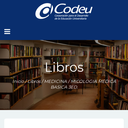
Libros
Inicio
/
Libros
/
MEDICINA
/ MICOLOGIA MEDICA
BASICA 3ED.