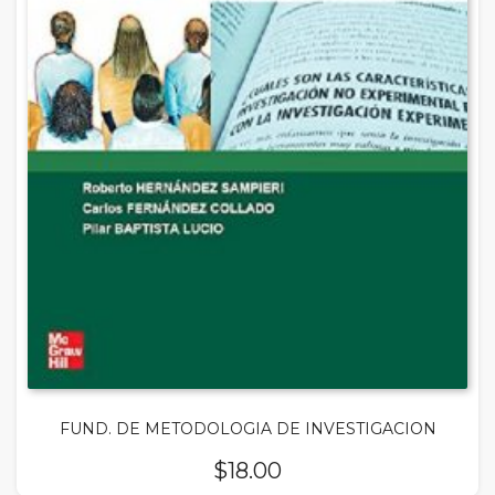
FUND. DE METODOLOGIA DE INVESTIGACION
$
18.00