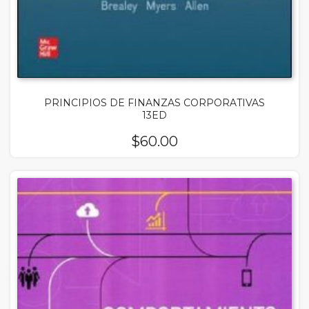
PRINCIPIOS DE FINANZAS CORPORATIVAS
13ED
$
60.00