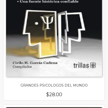
GRANDES PSICOLOGOS DEL MUNDO
$
28.00