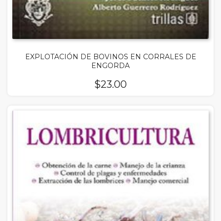
EXPLOTACIÓN DE BOVINOS EN CORRALES DE
ENGORDA
$
23.00