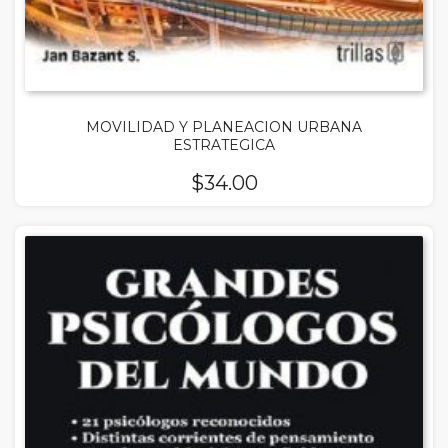
MOVILIDAD Y PLANEACION URBANA
ESTRATEGICA
$
34.00