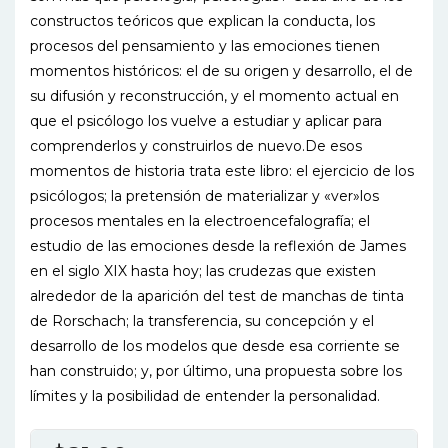
constructos teóricos que explican la conducta, los
procesos del pensamiento y las emociones tienen
momentos históricos: el de su origen y desarrollo, el de
su difusión y reconstrucción, y el momento actual en
que el psicólogo los vuelve a estudiar y aplicar para
comprenderlos y construirlos de nuevo.De esos
momentos de historia trata este libro: el ejercicio de los
psicólogos; la pretensión de materializar y «ver»los
procesos mentales en la electroencefalografía; el
estudio de las emociones desde la reflexión de James
en el siglo XIX hasta hoy; las crudezas que existen
alrededor de la aparición del test de manchas de tinta
de Rorschach; la transferencia, su concepción y el
desarrollo de los modelos que desde esa corriente se
han construido; y, por último, una propuesta sobre los
límites y la posibilidad de entender la personalidad.