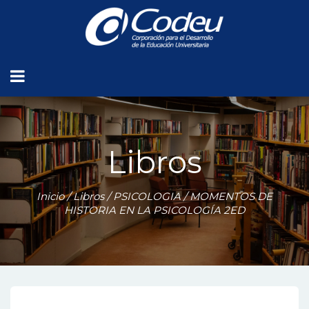
Libros
Inicio
/
Libros
/
PSICOLOGIA
/ MOMENTOS DE
HISTORIA EN LA PSICOLOGÍA 2ED