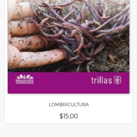
LOMBRICULTURA
$
15.00