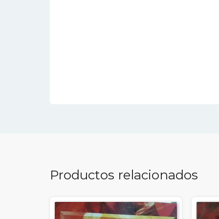
Productos relacionados