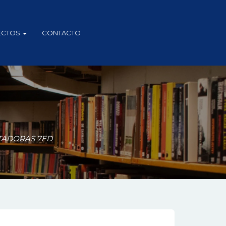
ECTOS
CONTACTO
TADORAS 7ED