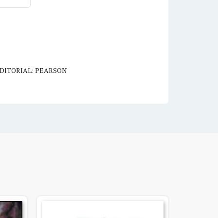
DITORIAL: PEARSON