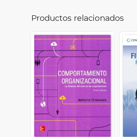
Productos relacionados