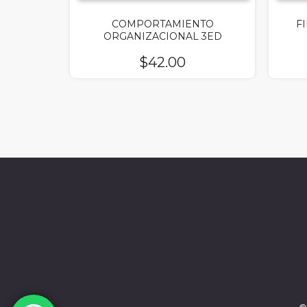
COMPORTAMIENTO
F
ORGANIZACIONAL 3ED
$
42.00