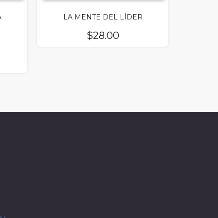
A
LA MENTE DEL LÍDER
$
28.00