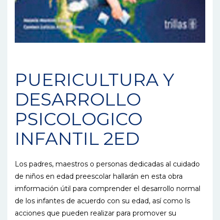
PUERICULTURA Y
DESARROLLO
PSICOLOGICO
INFANTIL 2ED
Los padres, maestros o personas dedicadas al cuidado
de niños en edad preescolar hallarán en esta obra
imformación útil para comprender el desarrollo normal
de los infantes de acuerdo con su edad, así como ls
acciones que pueden realizar para promover su