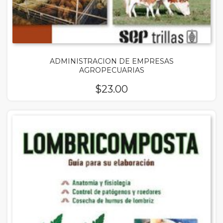
ADMINISTRACION DE EMPRESAS
AGROPECUARIAS
$
23.00