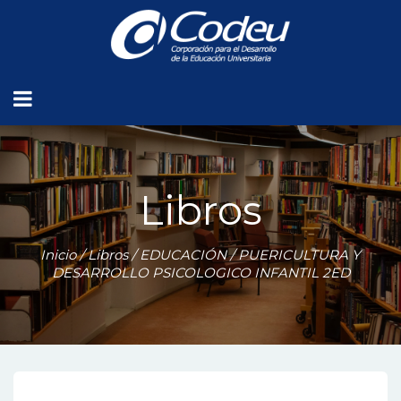
Libros
Inicio
/
Libros
/
EDUCACIÓN
/ PUERICULTURA Y
DESARROLLO PSICOLOGICO INFANTIL 2ED