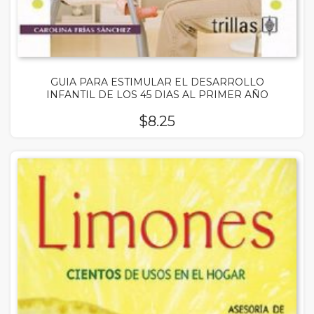
GUIA PARA ESTIMULAR EL DESARROLLO
INFANTIL DE LOS 45 DIAS AL PRIMER AÑO
$
8.25