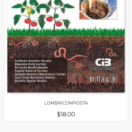
LOMBRICOMPOSTA
$
18.00