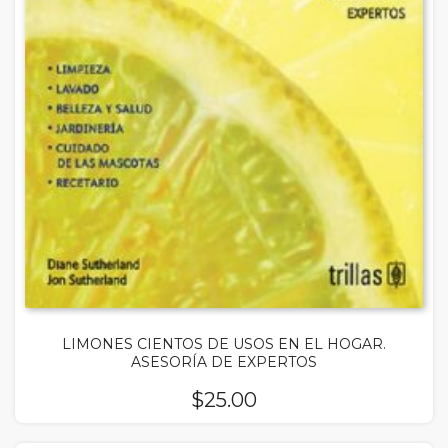
LIMONES CIENTOS DE USOS EN EL HOGAR.
ASESORÍA DE EXPERTOS
$
25.00