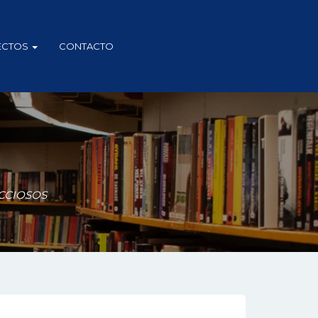
ECTOS
CONTACTO
CCIOSOS