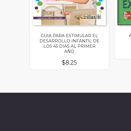
GUIA PARA ESTIMULAR EL
DESARROLLO INFANTIL DE
LOS 45 DIAS AL PRIMER
AÑO
$
8.25