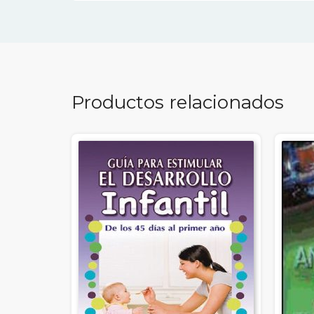
Productos relacionados