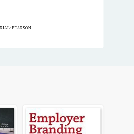
RIAL: PEARSON