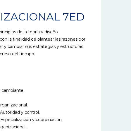
IZACIONAL 7ED
incipios de la teoría y diseño
con la finalidad de plantear las razones por
ar y cambiar sus estrategias y estructuras
scurso del tiempo.
l cambiante.
rganizacional.
 Autoridad y control.
 Especialización y coordinación.
rganizacional.