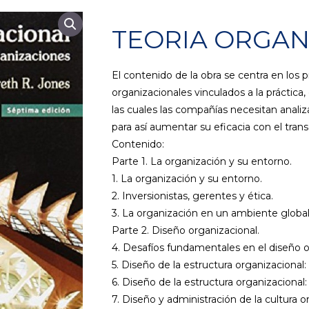
TEORIA ORGAN
El contenido de la obra se centra en los pr
organizacionales vinculados a la práctica, 
las cuales las compañías necesitan analiz
para así aumentar su eficacia con el tran
Contenido:
Parte 1. La organización y su entorno.
1. La organización y su entorno.
2. Inversionistas, gerentes y ética.
3. La organización en un ambiente globa
Parte 2. Diseño organizacional.
4. Desafíos fundamentales en el diseño o
5. Diseño de la estructura organizacional:
6. Diseño de la estructura organizacional:
7. Diseño y administración de la cultura o