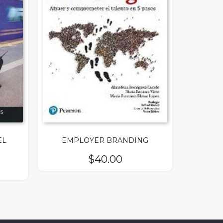
EL
EMPLOYER BRANDING
$
40.00