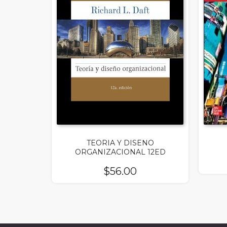
TEORIA Y DISENO
ORGANIZACIONAL 12ED
$
56.00