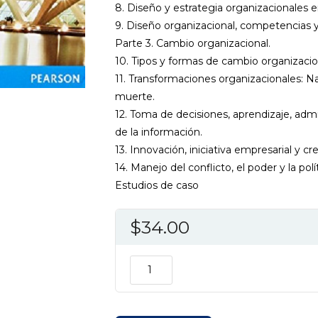
8. Diseño y estrategia organizacionales
9. Diseño organizacional, competencias y
Parte 3. Cambio organizacional.
10. Tipos y formas de cambio organizacio
11. Transformaciones organizacionales: N
muerte.
12. Toma de decisiones, aprendizaje, adm
de la información.
13. Innovación, iniciativa empresarial y cre
14. Manejo del conflicto, el poder y la polít
Estudios de caso
$
34.00
TEORIA
ORGANIZACIONAL
7ED
cantidad