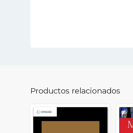
Productos relacionados