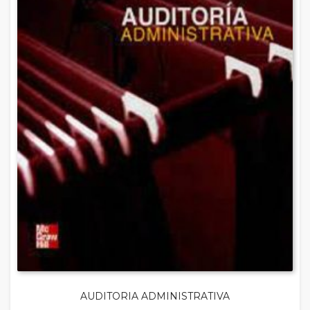
AUDITORIA ADMINISTRATIVA