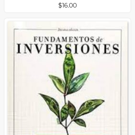
$
16.00