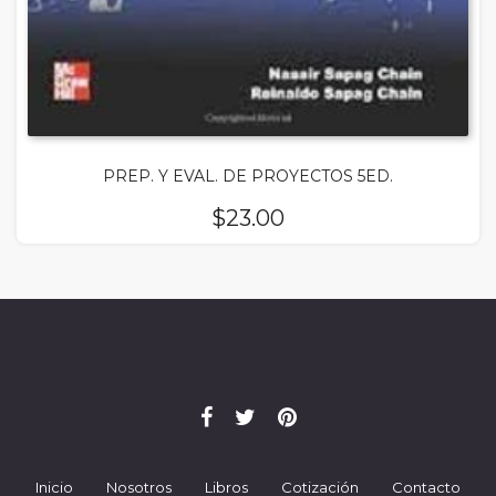
PREP. Y EVAL. DE PROYECTOS 5ED.
$
23.00
Inicio
Nosotros
Libros
Cotización
Contacto