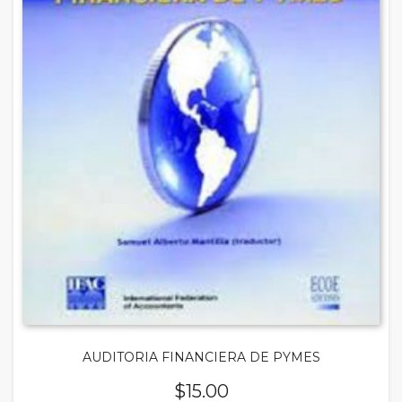
AUDITORIA FINANCIERA DE PYMES
$
15.00