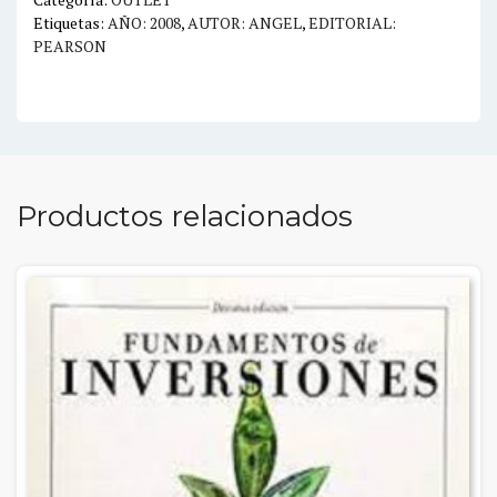
Etiquetas:
AÑO: 2008
,
AUTOR: ANGEL
,
EDITORIAL:
PEARSON
Productos relacionados