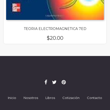
TEORIA ELECTROMAGNETICA 7ED
$
20.00
Inicio
Nosotros
Libros
Cotización
Contacto