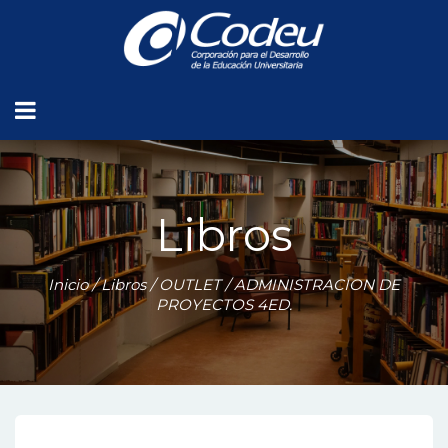
Libros
Inicio
/
Libros
/
OUTLET
/ ADMINISTRACION DE
PROYECTOS 4ED.