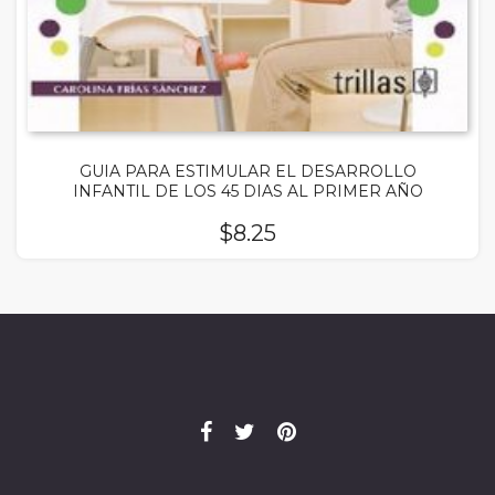
GUIA PARA ESTIMULAR EL DESARROLLO
INFANTIL DE LOS 45 DIAS AL PRIMER AÑO
$
8.25