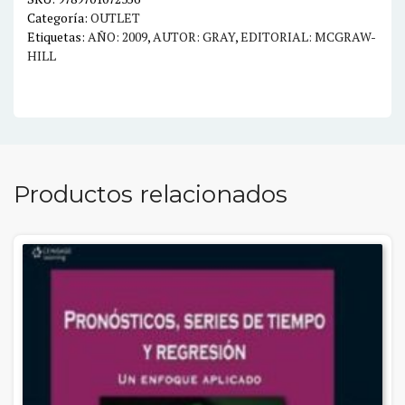
Categoría:
OUTLET
Etiquetas:
AÑO: 2009
,
AUTOR: GRAY
,
EDITORIAL: MCGRAW-
HILL
Productos relacionados