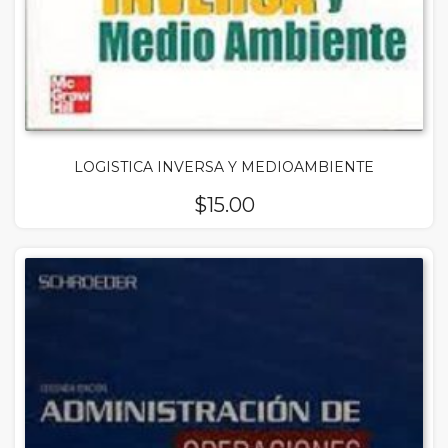
LOGISTICA INVERSA Y MEDIOAMBIENTE
$
15.00