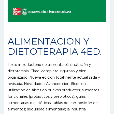
ALIMENTACION Y
DIETOTERAPIA 4ED.
Texto introductorio de alimentación, nutrición y
dietoterapia. Claro, completo, riguroso y bien
organizado. Nueva edición totalmente actualizada y
revisada. Novedades: Avances científicos en la
utilización de fibras en nuevos productos; alimentos
funcionales (probióticos y prebióticos); guías
alimentarias o dietéticas; tablas de composición de
alimentos; seguridad alimentaria; la industria