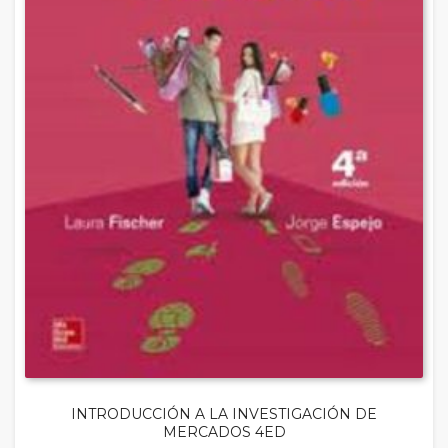
INTRODUCCIÓN A LA INVESTIGACIÓN DE
MERCADOS 4ED