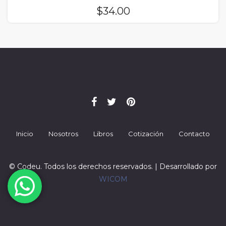
$
34.00
Inicio
Nosotros
Libros
Cotización
Contacto
© Codeu. Todos los derechos reservados. | Desarrollado por
WICOM