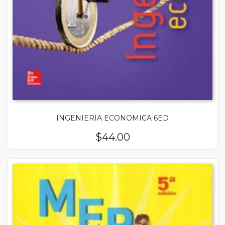
INGENIERIA ECONOMICA 6ED
$
44.00