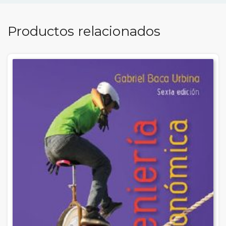
Productos relacionados