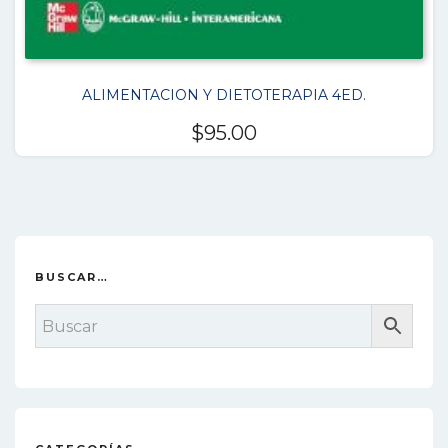
ALIMENTACION Y DIETOTERAPIA 4ED.
$
95.00
BUSCAR…