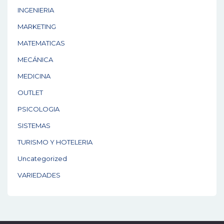
INGENIERIA
MARKETING
MATEMATICAS
MECÁNICA
MEDICINA
OUTLET
PSICOLOGIA
SISTEMAS
TURISMO Y HOTELERIA
Uncategorized
VARIEDADES