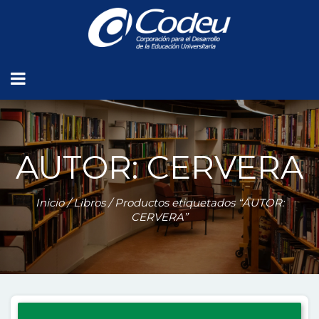
AUTOR: CERVERA
Inicio
/
Libros
/ Productos etiquetados “AUTOR:
CERVERA”