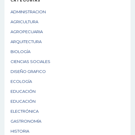
CATEGORÍAS
ADMINISTRACION
AGRICULTURA
AGROPECUARIA
ARQUITECTURA
BIOLOGÍA
CIENCIAS SOCIALES
DISEÑO GRAFICO
ECOLOGÍA
EDUCACIÓN
EDUCACIÓN
ELECTRÓNICA
GASTRONOMÍA
HISTORIA