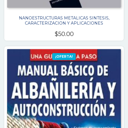
NANOESTRUCTURAS METALICAS SINTESIS,
CARACTERIZACION Y APLICACIONES
$
50.00
¡OFERTA!