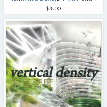
$
16.00