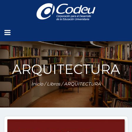
ARQUITECTURA
Inicio
/
Libros
/ ARQUITECTURA