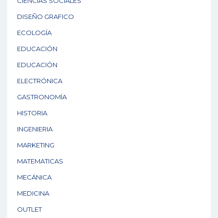
CIENCIAS SOCIALES
DISEÑO GRAFICO
ECOLOGÍA
EDUCACIÓN
EDUCACIÓN
ELECTRÓNICA
GASTRONOMÍA
HISTORIA
INGENIERIA
MARKETING
MATEMATICAS
MECÁNICA
MEDICINA
OUTLET