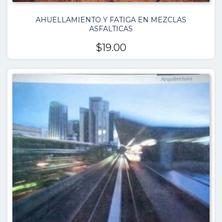
AHUELLAMIENTO Y FATIGA EN MEZCLAS
ASFALTICAS
$
19.00