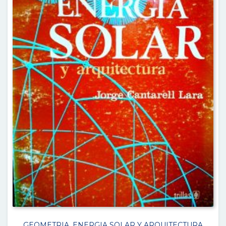
GEOMETRIA, ENERGIA SOLAR Y ARQUITECTURA