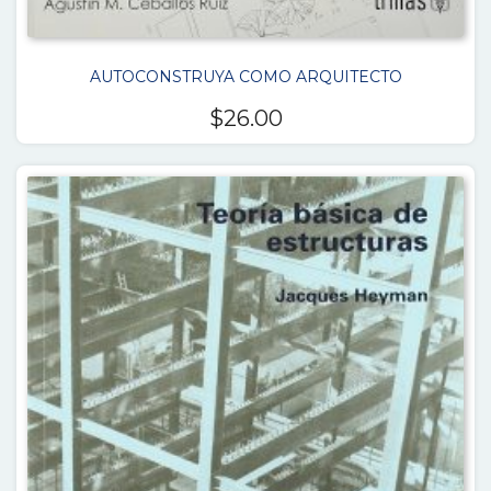
AUTOCONSTRUYA COMO ARQUITECTO
$
26.00