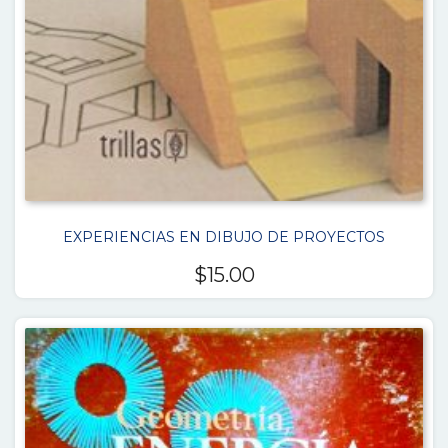
EXPERIENCIAS EN DIBUJO DE PROYECTOS
$
15.00