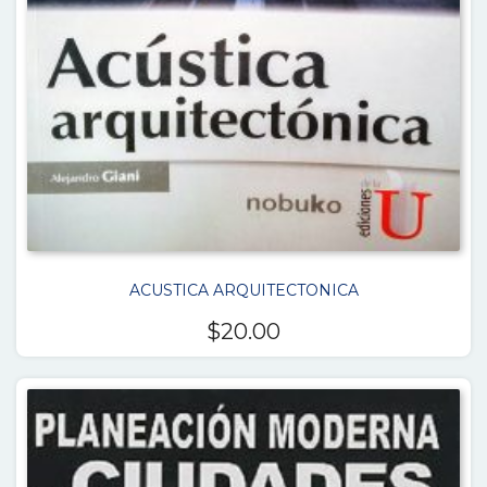
ACUSTICA ARQUITECTONICA
$
20.00