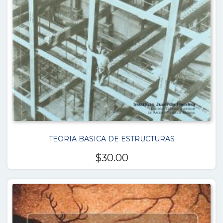
TEORIA BASICA DE ESTRUCTURAS
$
30.00