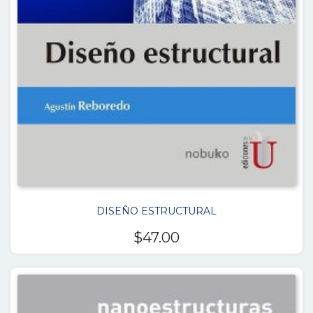
DISEÑO ESTRUCTURAL
$
47.00