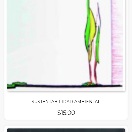
SUSTENTABILIDAD AMBIENTAL
$
15.00