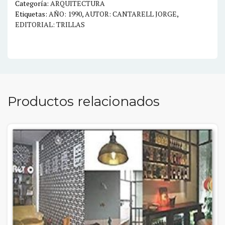
Categoría:
ARQUITECTURA
Etiquetas:
AÑO: 1990
,
AUTOR: CANTARELL JORGE
,
EDITORIAL: TRILLAS
Productos relacionados