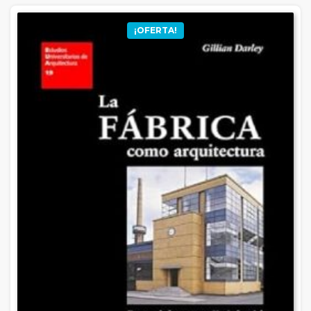
¡OFERTA!