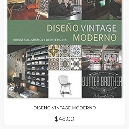
DISEÑO VINTAGE MODERNO
$
48.00