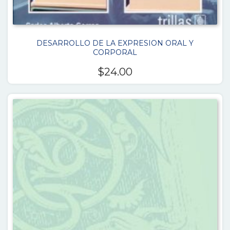
DESARROLLO DE LA EXPRESION ORAL Y
CORPORAL
$
24.00