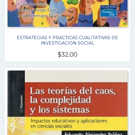
ESTRATEGIAS Y PRACTICAS CUALITATIVAS DE
INVESTIGACION SOCIAL
$
32.00