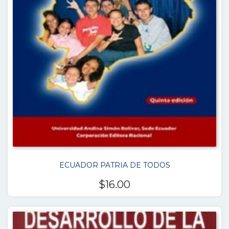
ECUADOR PATRIA DE TODOS
$
16.00