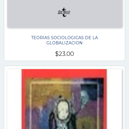
TEORIAS SOCIOLOGICAS DE LA
GLOBALIZACION
$
23.00