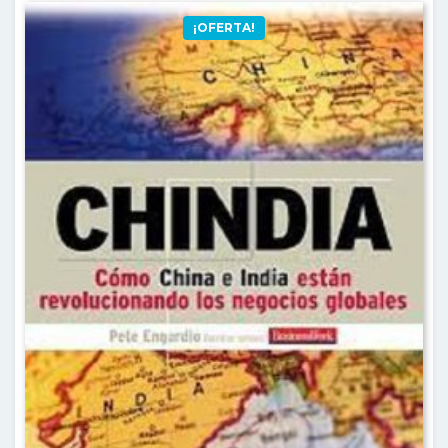
¡OFERTA!