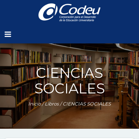
CIENCIAS
SOCIALES
Inicio
/
Libros
/ CIENCIAS SOCIALES