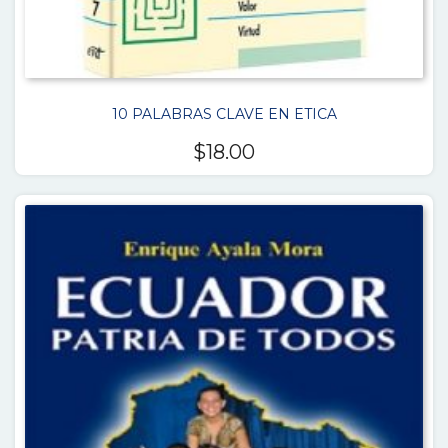
10 PALABRAS CLAVE EN ETICA
$
18.00