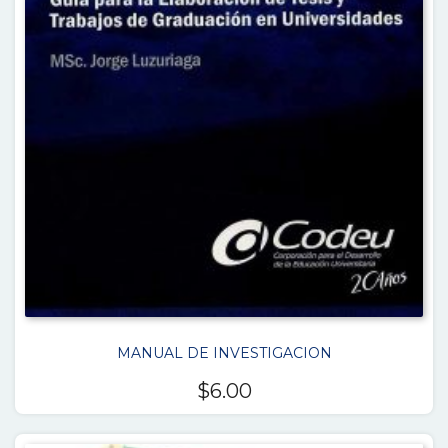
MANUAL DE INVESTIGACION
$
6.00