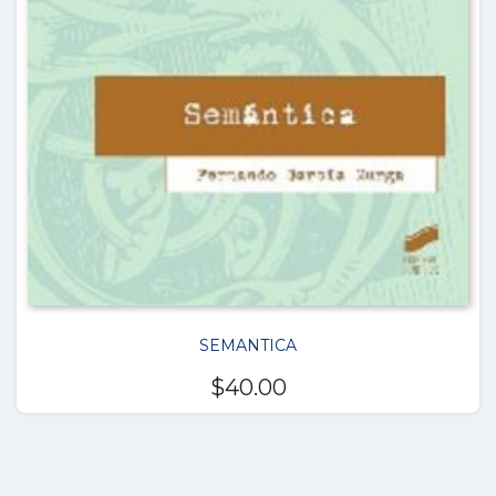
SEMANTICA
$
40.00