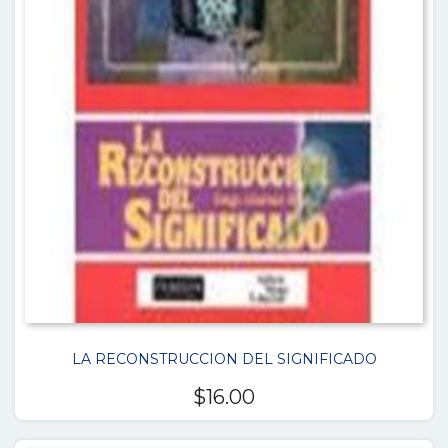
LA RECONSTRUCCION DEL SIGNIFICADO
$
16.00