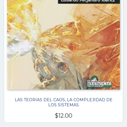
LAS TEORIAS DEL CAOS, LA COMPLEJIDAD DE
LOS SISTEMAS
$
12.00