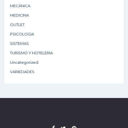
MECÁNICA
MEDICINA
OUTLET
PSICOLOGIA
SISTEMAS
TURISMO Y HOTELERIA
Uncategorized
VARIEDADES