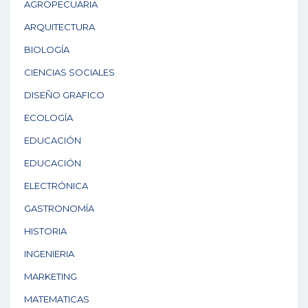
AGROPECUARIA
n
ARQUITECTURA
BIOLOGÍA
CIENCIAS SOCIALES
DISEÑO GRAFICO
ECOLOGÍA
EDUCACIÓN
EDUCACIÓN
ELECTRÓNICA
GASTRONOMÍA
HISTORIA
INGENIERIA
MARKETING
MATEMATICAS