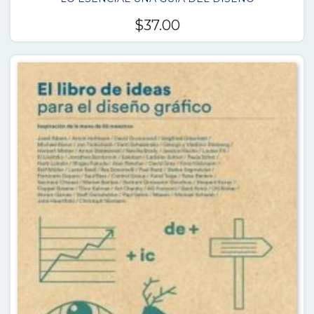
$
37.00