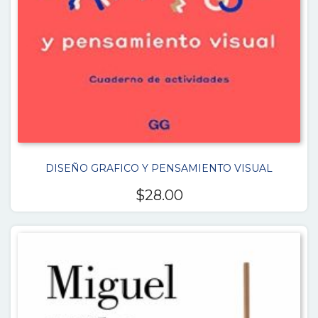
DISEÑO GRAFICO Y PENSAMIENTO VISUAL
$
28.00