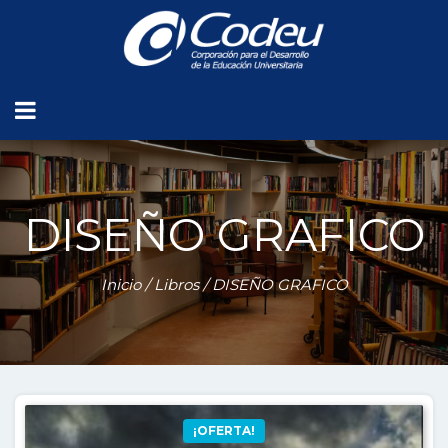
DISEÑO GRAFICO
Inicio
/
Libros
/ DISEÑO GRAFICO
¡OFERTA!