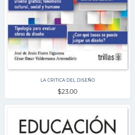
LA CRITICA DEL DISEÑO
$
23.00