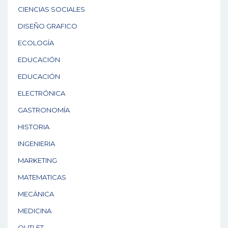
CIENCIAS SOCIALES
DISEÑO GRAFICO
ECOLOGÍA
EDUCACIÓN
EDUCACIÓN
ELECTRÓNICA
GASTRONOMÍA
HISTORIA
INGENIERIA
MARKETING
MATEMATICAS
MECÁNICA
MEDICINA
OUTLET