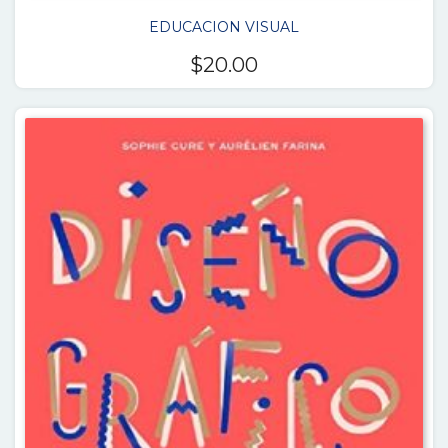
EDUCACION VISUAL
$
20.00