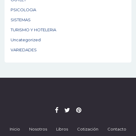
PSICOLOGIA
SISTEMAS
TURISMO Y HOTELERIA
Uncategorized
VARIEDADES
Inicio
Nosotros
Libros
Cotización
Contacto