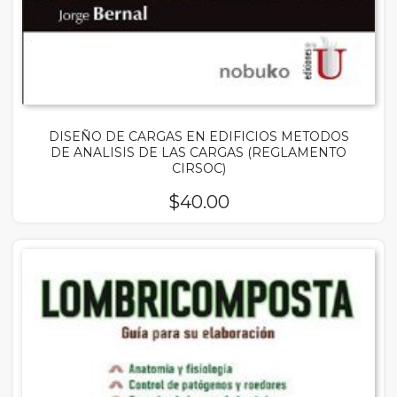
DISEÑO DE CARGAS EN EDIFICIOS METODOS
DE ANALISIS DE LAS CARGAS (REGLAMENTO
CIRSOC)
$
40.00