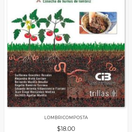
LOMBRICOMPOSTA
$
18.00