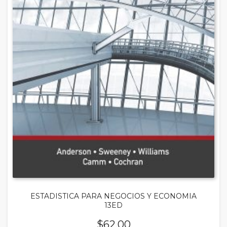
ESTADISTICA PARA NEGOCIOS Y ECONOMIA
13ED
$
62.00