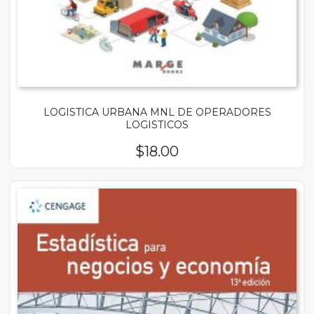
LOGISTICA URBANA MNL DE OPERADORES
LOGISTICOS
$
18.00