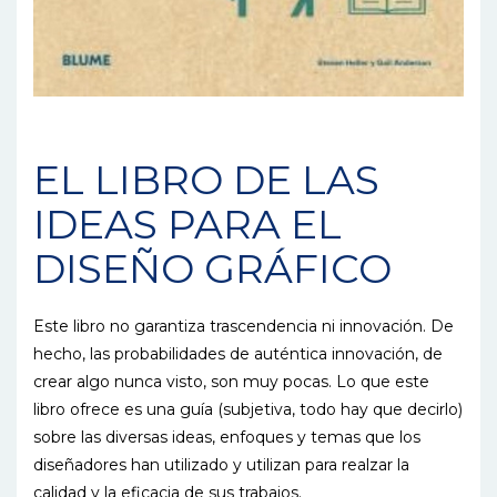
EL LIBRO DE LAS
IDEAS PARA EL
DISEÑO GRÁFICO
Este libro no garantiza trascendencia ni innovación. De
hecho, las probabilidades de auténtica innovación, de
crear algo nunca visto, son muy pocas. Lo que este
libro ofrece es una guía (subjetiva, todo hay que decirlo)
sobre las diversas ideas, enfoques y temas que los
diseñadores han utilizado y utilizan para realzar la
calidad y la eficacia de sus trabajos.