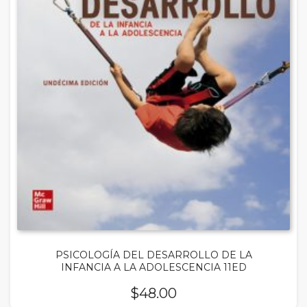
PSICOLOGÍA DEL DESARROLLO DE LA
INFANCIA A LA ADOLESCENCIA 11ED
$
48.00