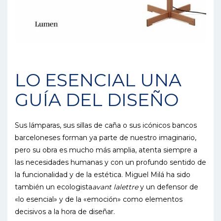
LO ESENCIAL UNA
GUÍA DEL DISEÑO
Sus lámparas, sus sillas de caña o sus icónicos bancos
barceloneses forman ya parte de nuestro imaginario,
pero su obra es mucho más amplia, atenta siempre a
las necesidades humanas y con un profundo sentido de
la funcionalidad y de la estética. Miguel Milá ha sido
también un ecologista
avant la
lettre
y un defensor de
«lo esencial» y de la «emoción» como elementos
decisivos a la hora de diseñar.