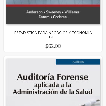
ESTADISTICA PARA NEGOCIOS Y ECONOMIA
13ED
$
62.00