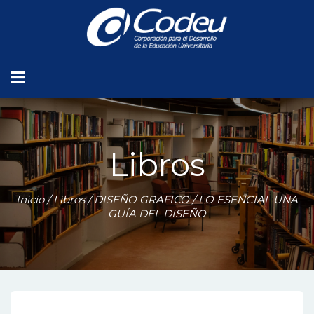
Libros
Inicio
/
Libros
/
DISEÑO GRAFICO
/ LO ESENCIAL UNA
GUÍA DEL DISEÑO