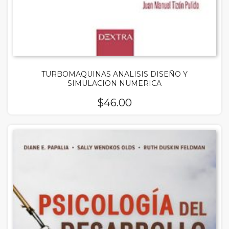
TURBOMAQUINAS ANALISIS DISEÑO Y
SIMULACION NUMERICA
$
46.00