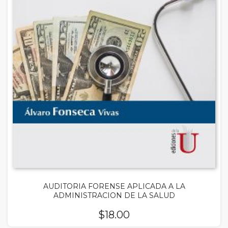
AUDITORIA FORENSE APLICADA A LA
ADMINISTRACION DE LA SALUD
$
18.00