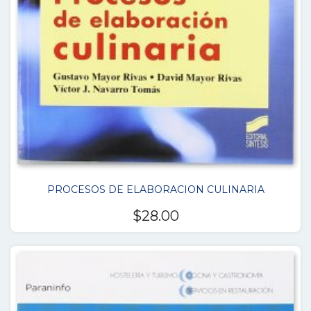
PROCESOS DE ELABORACION CULINARIA
$
28.00