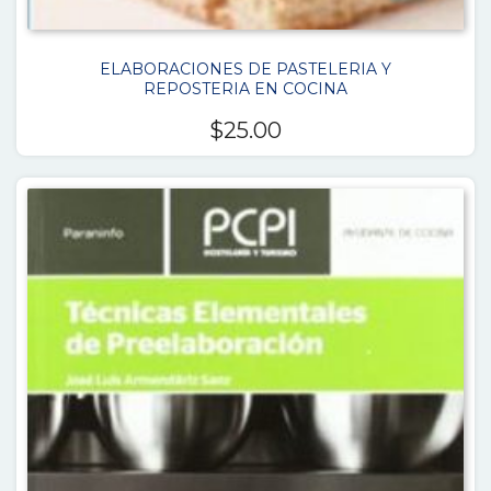
ELABORACIONES DE PASTELERIA Y
REPOSTERIA EN COCINA
$
25.00