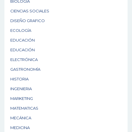
BIOLOGÍA
CIENCIAS SOCIALES
DISEÑO GRAFICO
ECOLOGÍA
EDUCACIÓN
EDUCACIÓN
ELECTRÓNICA
GASTRONOMÍA
HISTORIA
INGENIERIA
MARKETING
MATEMATICAS
MECÁNICA
MEDICINA