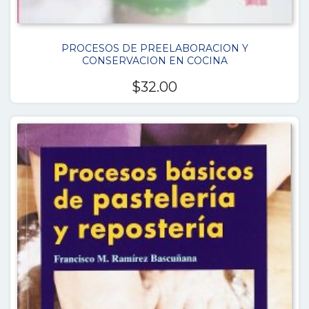
PROCESOS DE PREELABORACION Y
CONSERVACION EN COCINA
$
32.00