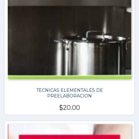
TECNICAS ELEMENTALES DE
PREELABORACION
$
20.00