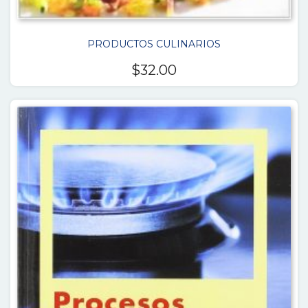
PRODUCTOS CULINARIOS
$
32.00