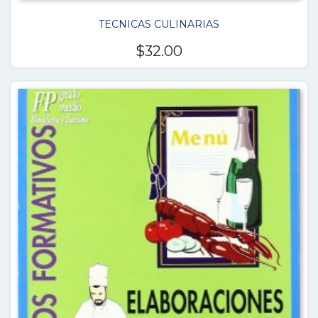
TECNICAS CULINARIAS
$
32.00