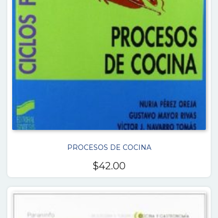
PROCESOS DE COCINA
$
42.00