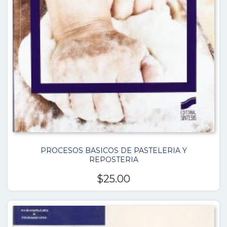
PROCESOS BASICOS DE PASTELERIA Y
REPOSTERIA
$
25.00