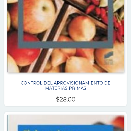
CONTROL DEL APROVISIONAMIENTO DE
MATERIAS PRIMAS
$
28.00