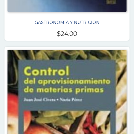
GASTRONOMIA Y NUTRICION
$
24.00