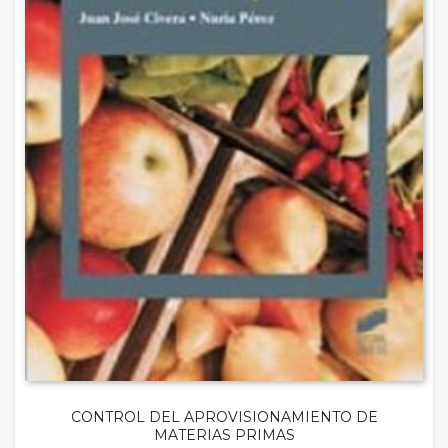
CONTROL DEL APROVISIONAMIENTO DE
MATERIAS PRIMAS