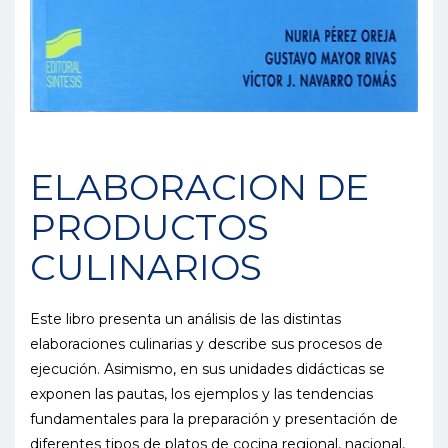
ELABORACION DE
PRODUCTOS
CULINARIOS
Este libro presenta un análisis de las distintas
elaboraciones culinarias y describe sus procesos de
ejecución. Asimismo, en sus unidades didácticas se
exponen las pautas, los ejemplos y las tendencias
fundamentales para la preparación y presentación de
diferentes tipos de platos de cocina regional, nacional,