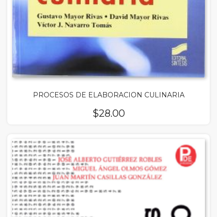
PROCESOS DE ELABORACION CULINARIA
$
28.00