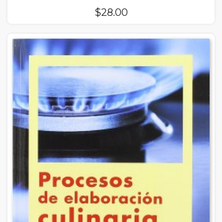
$
28.00