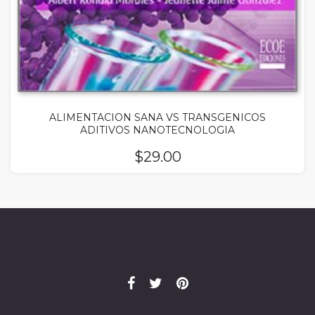
ALIMENTACION SANA VS TRANSGENICOS
ADITIVOS NANOTECNOLOGIA
$
29.00