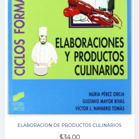
ELABORACION DE PRODUCTOS CULINARIOS
$
34.00