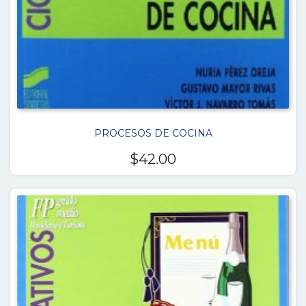
PROCESOS DE COCINA
$
42.00