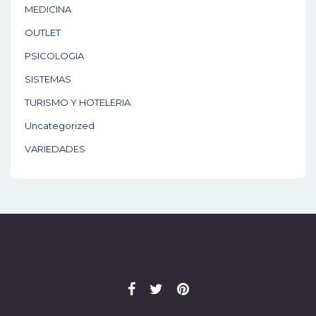
MEDICINA
OUTLET
PSICOLOGIA
SISTEMAS
TURISMO Y HOTELERIA
Uncategorized
VARIEDADES