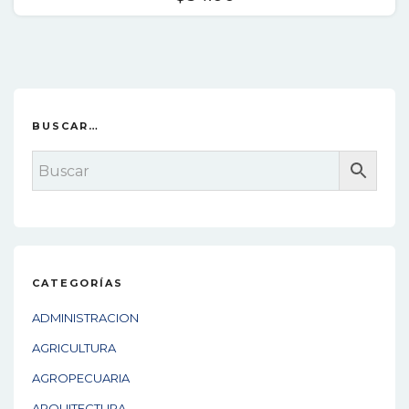
BUSCAR…
CATEGORÍAS
ADMINISTRACION
AGRICULTURA
AGROPECUARIA
ARQUITECTURA