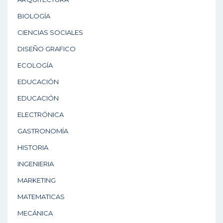
BIOLOGÍA
CIENCIAS SOCIALES
DISEÑO GRAFICO
ECOLOGÍA
EDUCACIÓN
EDUCACIÓN
ELECTRÓNICA
GASTRONOMÍA
HISTORIA
INGENIERIA
MARKETING
MATEMATICAS
MECÁNICA