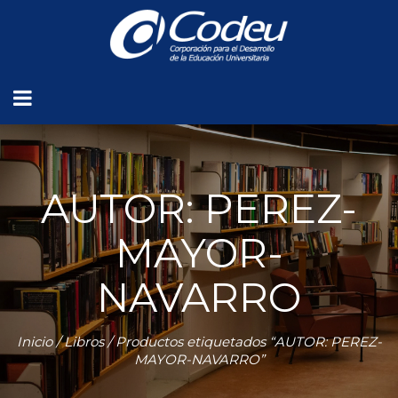
AUTOR: PEREZ-
MAYOR-
NAVARRO
Inicio
/
Libros
/ Productos etiquetados “AUTOR: PEREZ-
MAYOR-NAVARRO”