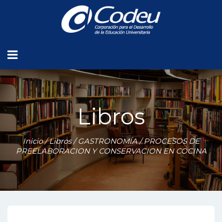
Libros
Inicio
/
Libros
/
GASTRONOMÍA
/ PROCESOS DE
PREELABORACION Y CONSERVACION EN COCINA