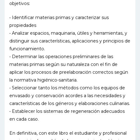
objetivos:
• Identificar materias primas y caracterizar sus
propiedades
• Analizar espacios, maquinaria, útiles y herramientas, y
distinguir sus características, aplicaciones y principios de
funcionamiento.
• Determinar las operaciones preliminares de las
materias primas según su naturaleza con el fin de
aplicar los procesos de preelaboración correctos según
la normativa higiénico-sanitaria.
• Seleccionar tanto los métodos como los equipos de
envasado y conservación acordes a las necesidades y
características de los géneros y elaboraciones culinarias.
• Establecer los sistemas de regeneración adecuados
en cada caso.
En definitiva, con este libro el estudiante y profesional