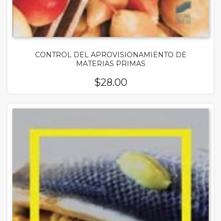
CONTROL DEL APROVISIONAMIENTO DE
MATERIAS PRIMAS
$
28.00