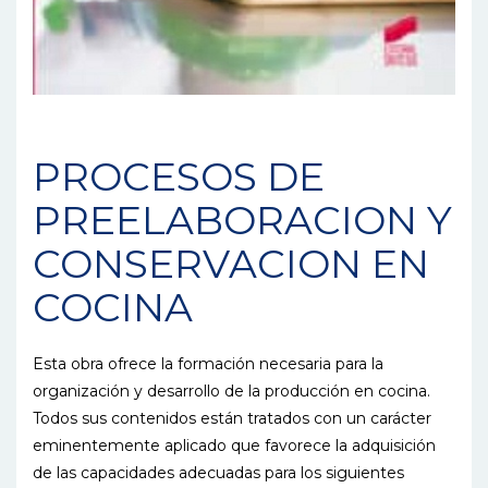
PROCESOS DE
PREELABORACION Y
CONSERVACION EN
COCINA
Esta obra ofrece la formación necesaria para la
organización y desarrollo de la producción en cocina.
Todos sus contenidos están tratados con un carácter
eminentemente aplicado que favorece la adquisición
de las capacidades adecuadas para los siguientes