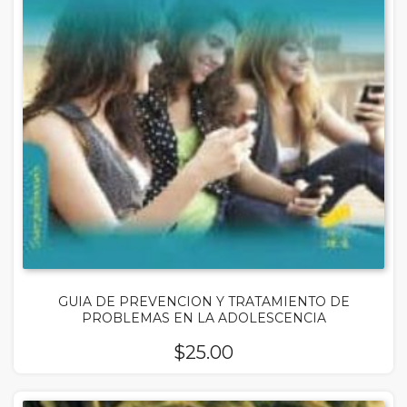
GUIA DE PREVENCION Y TRATAMIENTO DE
PROBLEMAS EN LA ADOLESCENCIA
$
25.00