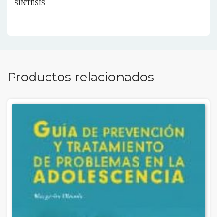
SINTESIS
Productos relacionados