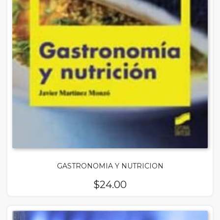
GASTRONOMIA Y NUTRICION
$
24.00