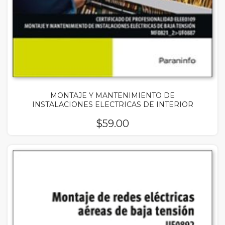
MONTAJE Y MANTENIMIENTO DE
INSTALACIONES ELECTRICAS DE INTERIOR
$
59.00