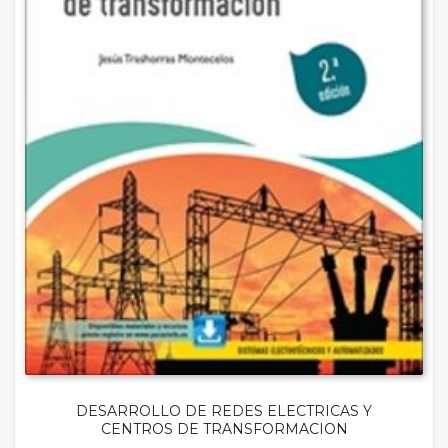
DESARROLLO DE REDES ELECTRICAS Y
CENTROS DE TRANSFORMACION