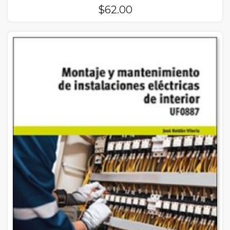
$
62.00