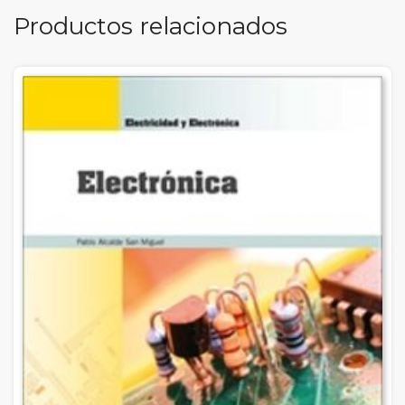
Productos relacionados