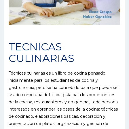
TECNICAS
CULINARIAS
Técnicas culinarias es un libro de cocina pensado
inicialmente para los estudiantes de cocina y
gastronomía, pero se ha concebido para que pueda ser
usado como una detallada guía para los profesionales
de la cocina, restauranteros y en general, toda persona
interesada en aprender las bases de la cocina: técnicas
de cocinado, elaboraciones básicas, decoración y
presentación de platos, organización y gestión de