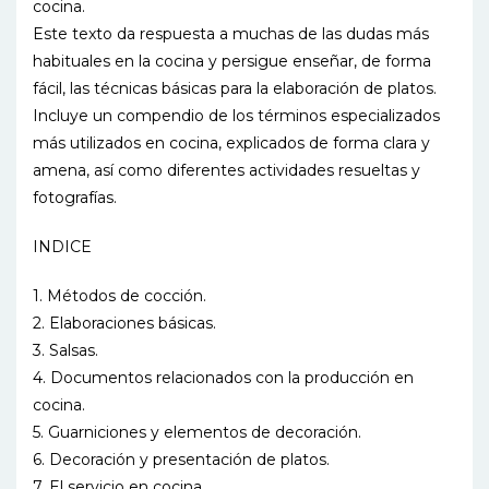
cocina.
Este texto da respuesta a muchas de las dudas más
habituales en la cocina y persigue enseñar, de forma
fácil, las técnicas básicas para la elaboración de platos.
Incluye un compendio de los términos especializados
más utilizados en cocina, explicados de forma clara y
amena, así como diferentes actividades resueltas y
fotografías.
INDICE
1. Métodos de cocción.
2. Elaboraciones básicas.
3. Salsas.
4. Documentos relacionados con la producción en
cocina.
5. Guarniciones y elementos de decoración.
6. Decoración y presentación de platos.
7. El servicio en cocina.