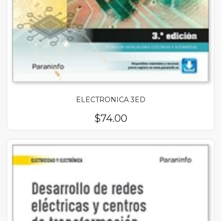
ELECTRONICA 3ED
$
74.00