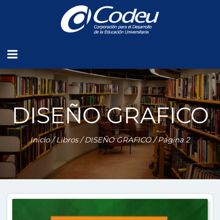
DISEÑO GRAFICO
Inicio
/
Libros
/
DISEÑO GRAFICO
/ Página 2