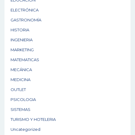
EDUCACIÓN
ELECTRÓNICA
GASTRONOMÍA
HISTORIA
INGENIERIA
MARKETING
MATEMATICAS
MECÁNICA
MEDICINA
OUTLET
PSICOLOGIA
SISTEMAS
TURISMO Y HOTELERIA
Uncategorized