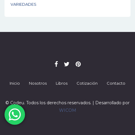
VARIEDADES
Inicio
Nosotros
Libros
Cotización
Contacto
© Codeu. Todos los derechos reservados. | Desarrollado por
WICOM