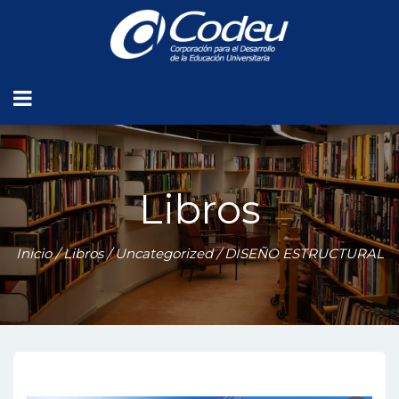
Libros
Inicio
/
Libros
/
Uncategorized
/ DISEÑO ESTRUCTURAL