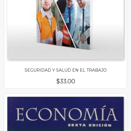
SEGURIDAD Y SALUD EN EL TRABAJO
$
33.00