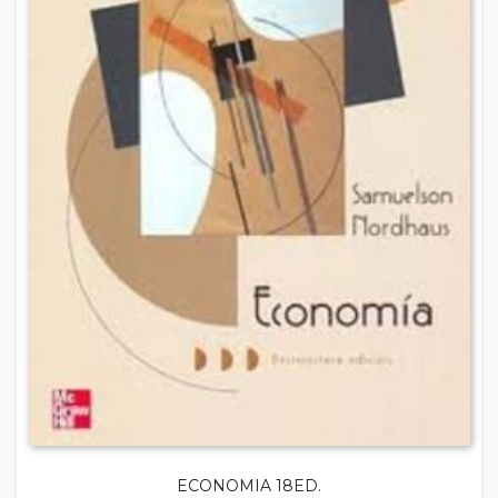
ECONOMIA 18ED.