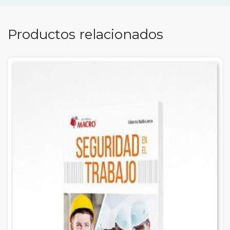
Productos relacionados