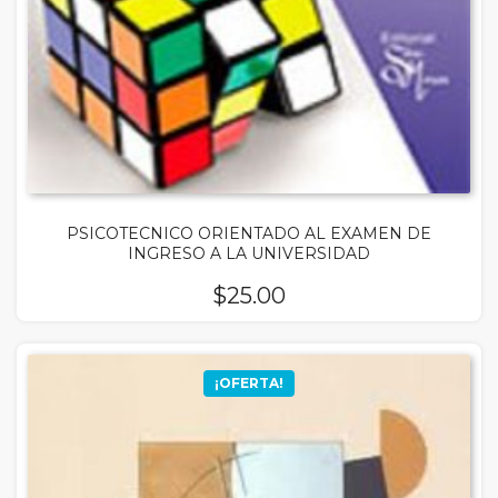
PSICOTECNICO ORIENTADO AL EXAMEN DE
INGRESO A LA UNIVERSIDAD
$
25.00
¡OFERTA!