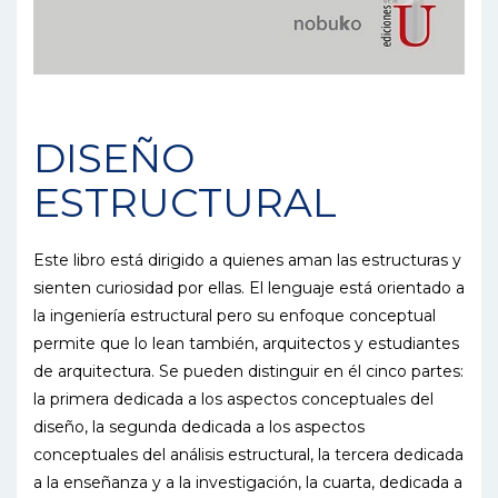
DISEÑO
ESTRUCTURAL
Este libro está dirigido a quienes aman las estructuras y
sienten curiosidad por ellas. El lenguaje está orientado a
la ingeniería estructural pero su enfoque conceptual
permite que lo lean también, arquitectos y estudiantes
de arquitectura. Se pueden distinguir en él cinco partes:
la primera dedicada a los aspectos conceptuales del
diseño, la segunda dedicada a los aspectos
conceptuales del análisis estructural, la tercera dedicada
a la enseñanza y a la investigación, la cuarta, dedicada a